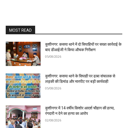
MOST READ
कुशीनगर: कसया थाने में दो सिपाहियों पर सख्त कार्रवाई के
बाद डीआईजी ने किया औचक निरीक्षण
05/08/2026
कुशीनगर: कसया थाने के सिपाही पर ढाबा संचालक से
लड़की की डिमांड और मारपीट पर बड़ी कार्यवाही
05/08/2026
कुशीनगर में 14 वर्षीय किशोर आदर्श चौहान की हत्या,
रंगदारी न देने का हत्या का आरोप
02/08/2026