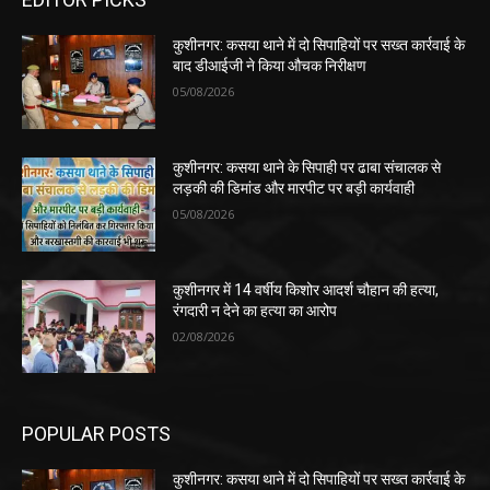
कुशीनगर: कसया थाने में दो सिपाहियों पर सख्त कार्रवाई के
बाद डीआईजी ने किया औचक निरीक्षण
05/08/2026
कुशीनगर: कसया थाने के सिपाही पर ढाबा संचालक से
लड़की की डिमांड और मारपीट पर बड़ी कार्यवाही
05/08/2026
कुशीनगर में 14 वर्षीय किशोर आदर्श चौहान की हत्या,
रंगदारी न देने का हत्या का आरोप
02/08/2026
POPULAR POSTS
कुशीनगर: कसया थाने में दो सिपाहियों पर सख्त कार्रवाई के