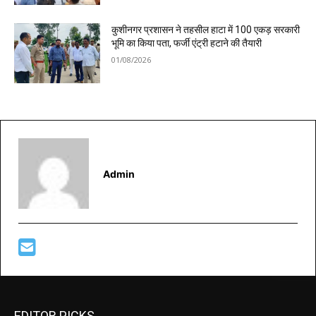
कुशीनगर प्रशासन ने तहसील हाटा में 100 एकड़ सरकारी
भूमि का किया पता, फर्जी एंट्री हटाने की तैयारी
01/08/2026
Admin
EDITOR PICKS