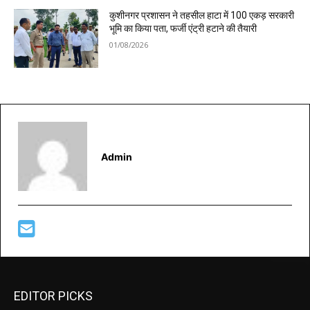
कुशीनगर प्रशासन ने तहसील हाटा में 100 एकड़ सरकारी
भूमि का किया पता, फर्जी एंट्री हटाने की तैयारी
01/08/2026
Admin
EDITOR PICKS