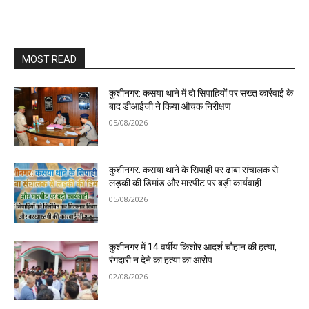
MOST READ
कुशीनगर: कसया थाने में दो सिपाहियों पर सख्त कार्रवाई के
बाद डीआईजी ने किया औचक निरीक्षण
05/08/2026
कुशीनगर: कसया थाने के सिपाही पर ढाबा संचालक से
लड़की की डिमांड और मारपीट पर बड़ी कार्यवाही
05/08/2026
कुशीनगर में 14 वर्षीय किशोर आदर्श चौहान की हत्या,
रंगदारी न देने का हत्या का आरोप
02/08/2026