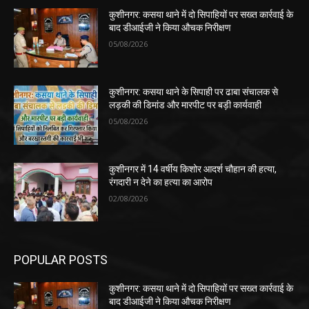
कुशीनगर: कसया थाने में दो सिपाहियों पर सख्त कार्रवाई के
बाद डीआईजी ने किया औचक निरीक्षण
05/08/2026
कुशीनगर: कसया थाने के सिपाही पर ढाबा संचालक से
लड़की की डिमांड और मारपीट पर बड़ी कार्यवाही
05/08/2026
कुशीनगर में 14 वर्षीय किशोर आदर्श चौहान की हत्या,
रंगदारी न देने का हत्या का आरोप
02/08/2026
POPULAR POSTS
कुशीनगर: कसया थाने में दो सिपाहियों पर सख्त कार्रवाई के
बाद डीआईजी ने किया औचक निरीक्षण