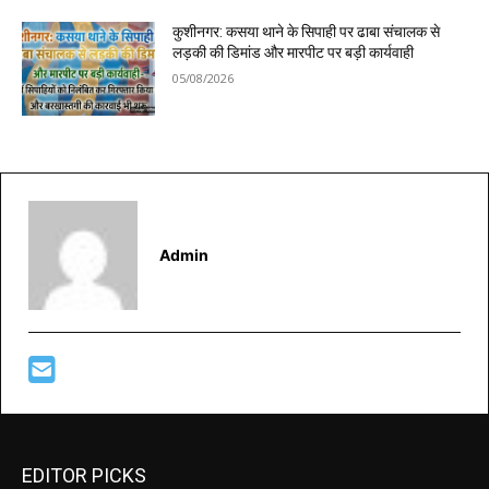
कुशीनगर: कसया थाने के सिपाही पर ढाबा संचालक से
लड़की की डिमांड और मारपीट पर बड़ी कार्यवाही
05/08/2026
Admin
EDITOR PICKS