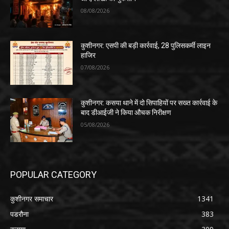
08/08/2026
कुशीनगर: एसपी की बड़ी कार्रवाई, 28 पुलिसकर्मी लाइन
हाजिर
07/08/2026
कुशीनगर: कसया थाने में दो सिपाहियों पर सख्त कार्रवाई के
बाद डीआईजी ने किया औचक निरीक्षण
05/08/2026
POPULAR CATEGORY
कुशीनगर समाचार
1341
पडरौना
383