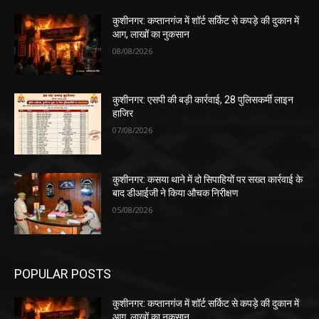
कुशीनगर: कप्तानगंज में शॉर्ट सर्किट से कपड़े की दुकान में
आग, लाखों का नुकसान
08/08/2026
कुशीनगर: एसपी की बड़ी कार्रवाई, 28 पुलिसकर्मी लाइन
हाजिर
07/08/2026
कुशीनगर: कसया थाने में दो सिपाहियों पर सख्त कार्रवाई के
बाद डीआईजी ने किया औचक निरीक्षण
05/08/2026
POPULAR POSTS
कुशीनगर: कप्तानगंज में शॉर्ट सर्किट से कपड़े की दुकान में
आग, लाखों का नुकसान