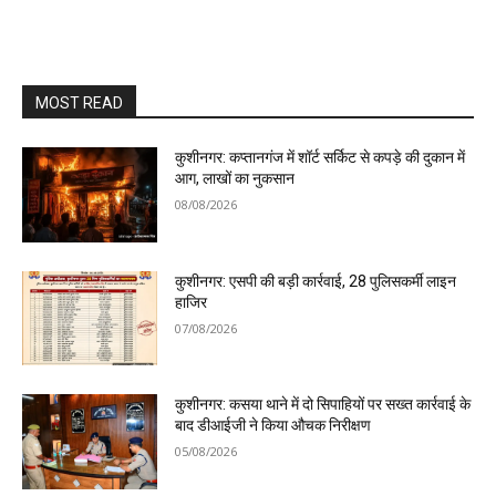
MOST READ
कुशीनगर: कप्तानगंज में शॉर्ट सर्किट से कपड़े की दुकान में
आग, लाखों का नुकसान
08/08/2026
कुशीनगर: एसपी की बड़ी कार्रवाई, 28 पुलिसकर्मी लाइन
हाजिर
07/08/2026
कुशीनगर: कसया थाने में दो सिपाहियों पर सख्त कार्रवाई के
बाद डीआईजी ने किया औचक निरीक्षण
05/08/2026