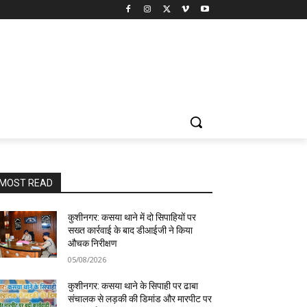
MOST READ
कुशीनगर: कसया थाने में दो सिपाहियों पर
सख्त कार्रवाई के बाद डीआईजी ने किया
औचक निरीक्षण
05/08/2026
कुशीनगर: कसया थाने के सिपाही पर ढाबा
संचालक से लड़की की डिमांड और मारपीट पर