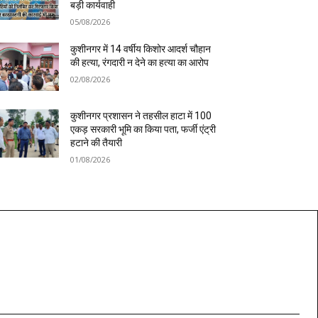
बड़ी कार्यवाही
05/08/2026
कुशीनगर में 14 वर्षीय किशोर आदर्श चौहान
की हत्या, रंगदारी न देने का हत्या का आरोप
02/08/2026
कुशीनगर प्रशासन ने तहसील हाटा में 100
एकड़ सरकारी भूमि का किया पता, फर्जी एंट्री
हटाने की तैयारी
01/08/2026