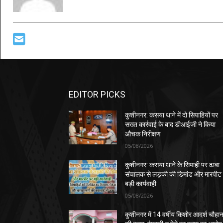
EDITOR PICKS
कुशीनगर: कसया थाने में दो सिपाहियों पर
सख्त कार्रवाई के बाद डीआईजी ने किया
औचक निरीक्षण
05/08/2026
कुशीनगर: कसया थाने के सिपाही पर ढाबा
संचालक से लड़की की डिमांड और मारपीट
बड़ी कार्यवाही
05/08/2026
कुशीनगर में 14 वर्षीय किशोर आदर्श चौहा