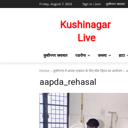
Friday, August 7, 2026
Sign in / Join
कुशीनगर समाचार
कुशीनगर समाचार
पडरौना
कसया
हाटा
Home
कुशीनगर में आपदा प्रबंधन के लिए मॉक ड्रिल का आयोजन
a
aapda_rehasal