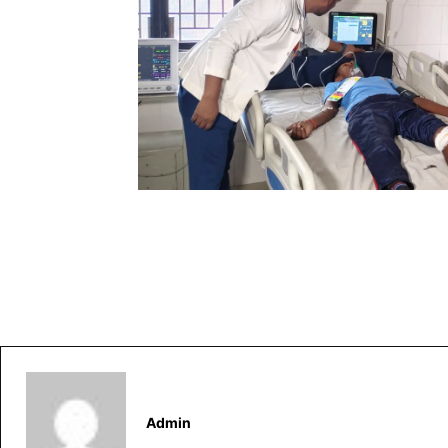
Admin