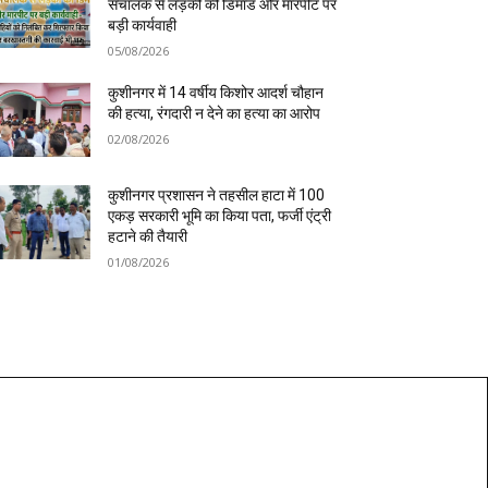
संचालक से लड़की की डिमांड और मारपीट पर
बड़ी कार्यवाही
05/08/2026
कुशीनगर में 14 वर्षीय किशोर आदर्श चौहान
की हत्या, रंगदारी न देने का हत्या का आरोप
02/08/2026
कुशीनगर प्रशासन ने तहसील हाटा में 100
एकड़ सरकारी भूमि का किया पता, फर्जी एंट्री
हटाने की तैयारी
01/08/2026