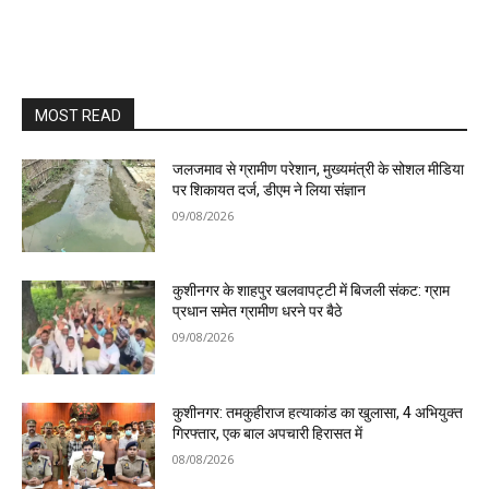
MOST READ
जलजमाव से ग्रामीण परेशान, मुख्यमंत्री के सोशल मीडिया
पर शिकायत दर्ज, डीएम ने लिया संज्ञान
09/08/2026
कुशीनगर के शाहपुर खलवापट्टी में बिजली संकट: ग्राम
प्रधान समेत ग्रामीण धरने पर बैठे
09/08/2026
कुशीनगर: तमकुहीराज हत्याकांड का खुलासा, 4 अभियुक्त
गिरफ्तार, एक बाल अपचारी हिरासत में
08/08/2026