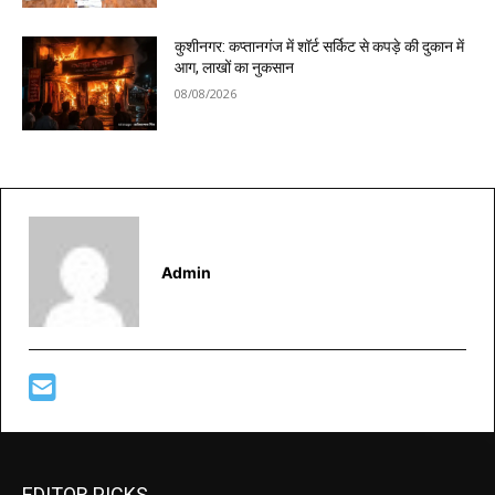
कुशीनगर: कप्तानगंज में शॉर्ट सर्किट से कपड़े की दुकान में
आग, लाखों का नुकसान
08/08/2026
Admin
EDITOR PICKS