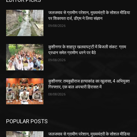
जलजमाव से ग्रामीण परेशान, मुख्यमंत्री के सोशल मीडिया
पर शिकायत दर्ज, डीएम ने लिया संज्ञान
09/08/2026
कुशीनगर के शाहपुर खलवापट्टी में बिजली संकट: ग्राम
प्रधान समेत ग्रामीण धरने पर बैठे
09/08/2026
कुशीनगर: तमकुहीराज हत्याकांड का खुलासा, 4 अभियुक्त
गिरफ्तार, एक बाल अपचारी हिरासत में
08/08/2026
POPULAR POSTS
जलजमाव से ग्रामीण परेशान, मुख्यमंत्री के सोशल मीडिया