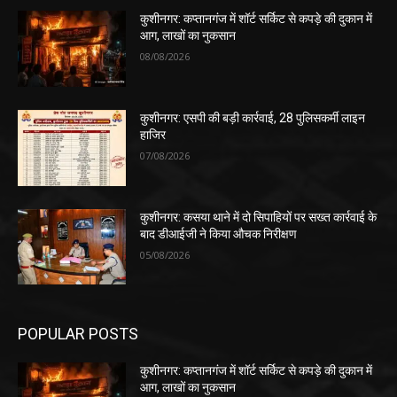
कुशीनगर: कप्तानगंज में शॉर्ट सर्किट से कपड़े की दुकान में
आग, लाखों का नुकसान
08/08/2026
कुशीनगर: एसपी की बड़ी कार्रवाई, 28 पुलिसकर्मी लाइन
हाजिर
07/08/2026
कुशीनगर: कसया थाने में दो सिपाहियों पर सख्त कार्रवाई के
बाद डीआईजी ने किया औचक निरीक्षण
05/08/2026
POPULAR POSTS
कुशीनगर: कप्तानगंज में शॉर्ट सर्किट से कपड़े की दुकान में
आग, लाखों का नुकसान