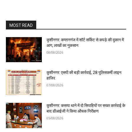
MOST READ
कुशीनगर: कप्तानगंज में शॉर्ट सर्किट से कपड़े की दुकान में
आग, लाखों का नुकसान
08/08/2026
कुशीनगर: एसपी की बड़ी कार्रवाई, 28 पुलिसकर्मी लाइन
हाजिर
07/08/2026
कुशीनगर: कसया थाने में दो सिपाहियों पर सख्त कार्रवाई के
बाद डीआईजी ने किया औचक निरीक्षण
05/08/2026