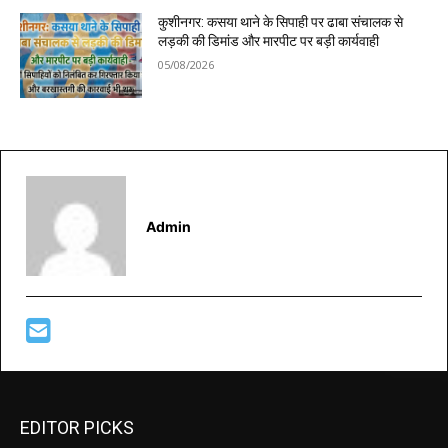
कुशीनगर: कसया थाने के सिपाही पर ढाबा संचालक से
लड़की की डिमांड और मारपीट पर बड़ी कार्यवाही
05/08/2026
Admin
EDITOR PICKS