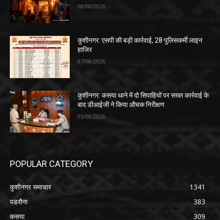
08/08/2026
कुशीनगर: एसपी की बड़ी कार्रवाई, 28 पुलिसकर्मी लाइन
हाजिर
07/08/2026
कुशीनगर: कसया थाने में दो सिपाहियों पर सख्त कार्रवाई के
बाद डीआईजी ने किया औचक निरीक्षण
05/08/2026
POPULAR CATEGORY
कुशीनगर समाचार
1341
पडरौना
383
कसया
309