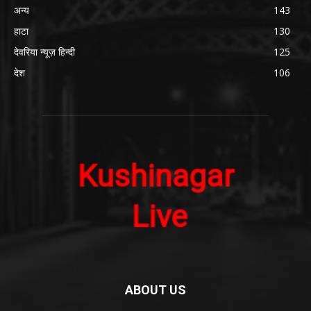
अन्य
143
हाटा
130
देवरिया न्यूज़ हिन्दी
125
देश
106
ABOUT US