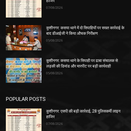
हाजिर
07/08/2026
कुशीनगर: कसया थाने में दो सिपाहियों पर सख्त कार्रवाई के
बाद डीआईजी ने किया औचक निरीक्षण
05/08/2026
कुशीनगर: कसया थाने के सिपाही पर ढाबा संचालक से
लड़की की डिमांड और मारपीट पर बड़ी कार्यवाही
05/08/2026
POPULAR POSTS
कुशीनगर: एसपी की बड़ी कार्रवाई, 28 पुलिसकर्मी लाइन
हाजिर
07/08/2026