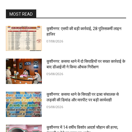
MOST READ
कुशीनगर: एसपी की बड़ी कार्रवाई, 28 पुलिसकर्मी लाइन
हाजिर
07/08/2026
कुशीनगर: कसया थाने में दो सिपाहियों पर सख्त कार्रवाई के
बाद डीआईजी ने किया औचक निरीक्षण
05/08/2026
कुशीनगर: कसया थाने के सिपाही पर ढाबा संचालक से
लड़की की डिमांड और मारपीट पर बड़ी कार्यवाही
05/08/2026
कुशीनगर में 14 वर्षीय किशोर आदर्श चौहान की हत्या,