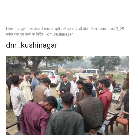
Home
कुशीनगर: डीएम ने मतदाता सूची संशोधन कार्य की धीमी गति पर जताई नाराजगी, 25
नवंबर तक पूरा करने के निर्देश
dm_kushinagar
dm_kushinagar