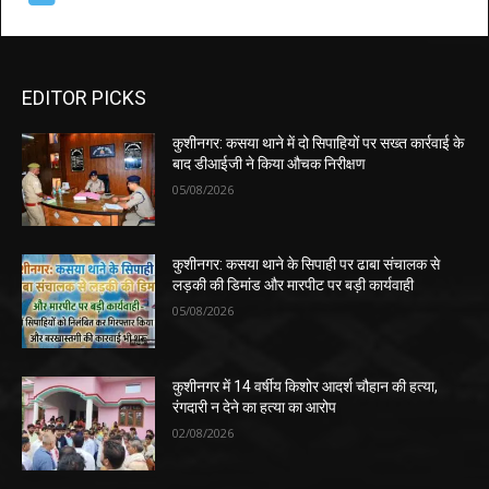
EDITOR PICKS
कुशीनगर: कसया थाने में दो सिपाहियों पर सख्त कार्रवाई के
बाद डीआईजी ने किया औचक निरीक्षण
05/08/2026
कुशीनगर: कसया थाने के सिपाही पर ढाबा संचालक से
लड़की की डिमांड और मारपीट पर बड़ी कार्यवाही
05/08/2026
कुशीनगर में 14 वर्षीय किशोर आदर्श चौहान की हत्या,
रंगदारी न देने का हत्या का आरोप
02/08/2026