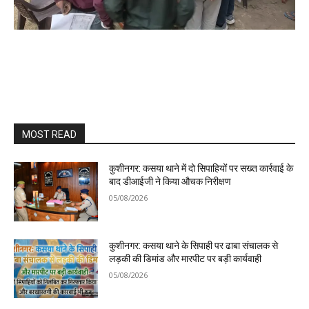
MOST READ
कुशीनगर: कसया थाने में दो सिपाहियों पर सख्त कार्रवाई के
बाद डीआईजी ने किया औचक निरीक्षण
05/08/2026
कुशीनगर: कसया थाने के सिपाही पर ढाबा संचालक से
लड़की की डिमांड और मारपीट पर बड़ी कार्यवाही
05/08/2026