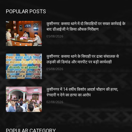
POPULAR POSTS
कुशीनगर: कसया थाने में दो सिपाहियों पर सख्त कार्रवाई के
बाद डीआईजी ने किया औचक निरीक्षण
05/08/2026
कुशीनगर: कसया थाने के सिपाही पर ढाबा संचालक से
लड़की की डिमांड और मारपीट पर बड़ी कार्यवाही
05/08/2026
कुशीनगर में 14 वर्षीय किशोर आदर्श चौहान की हत्या,
रंगदारी न देने का हत्या का आरोप
02/08/2026
POPULAR CATEGORY