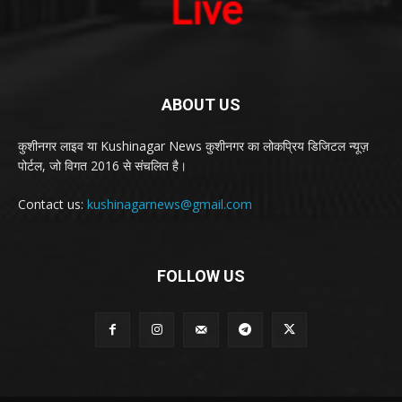
ABOUT US
कुशीनगर लाइव या Kushinagar News कुशीनगर का लोकप्रिय डिजिटल न्यूज़
पोर्टल, जो विगत 2016 से संचलित है।
Contact us:
kushinagarnews@gmail.com
FOLLOW US