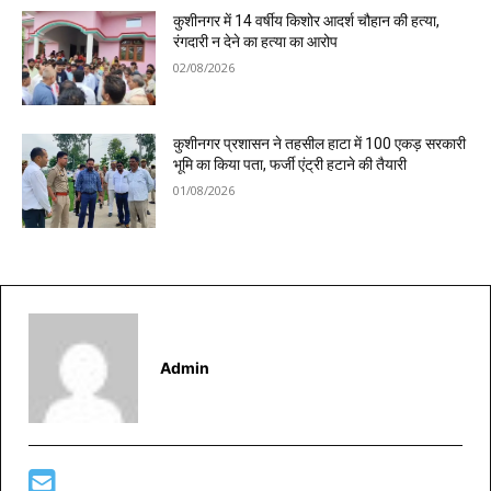
कुशीनगर में 14 वर्षीय किशोर आदर्श चौहान की हत्या,
रंगदारी न देने का हत्या का आरोप
02/08/2026
कुशीनगर प्रशासन ने तहसील हाटा में 100 एकड़ सरकारी
भूमि का किया पता, फर्जी एंट्री हटाने की तैयारी
01/08/2026
Admin