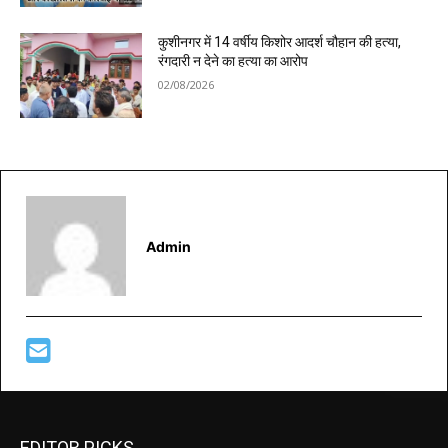
कुशीनगर में 14 वर्षीय किशोर आदर्श चौहान की हत्या,
रंगदारी न देने का हत्या का आरोप
02/08/2026
Admin
EDITOR PICKS