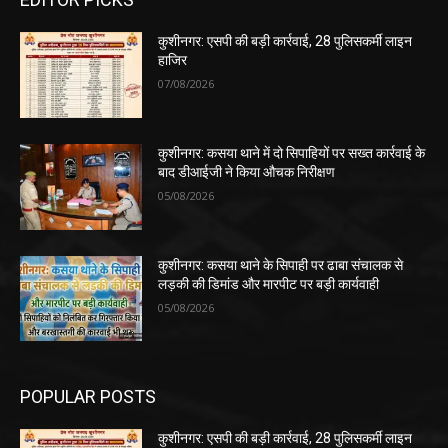
कुशीनगर: एसपी की बड़ी कार्रवाई, 28 पुलिसकर्मी लाइन
हाजिर
07/08/2026
कुशीनगर: कसया थाने में दो सिपाहियों पर सख्त कार्रवाई के
बाद डीआईजी ने किया औचक निरीक्षण
05/08/2026
कुशीनगर: कसया थाने के सिपाही पर ढाबा संचालक से
लड़की की डिमांड और मारपीट पर बड़ी कार्यवाही
05/08/2026
POPULAR POSTS
कुशीनगर: एसपी की बड़ी कार्रवाई, 28 पुलिसकर्मी लाइन