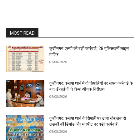
MOST READ
कुशीनगर: एसपी की बड़ी कार्रवाई, 28 पुलिसकर्मी लाइन
हाजिर
07/08/2026
कुशीनगर: कसया थाने में दो सिपाहियों पर सख्त कार्रवाई के
बाद डीआईजी ने किया औचक निरीक्षण
05/08/2026
कुशीनगर: कसया थाने के सिपाही पर ढाबा संचालक से
लड़की की डिमांड और मारपीट पर बड़ी कार्यवाही
05/08/2026