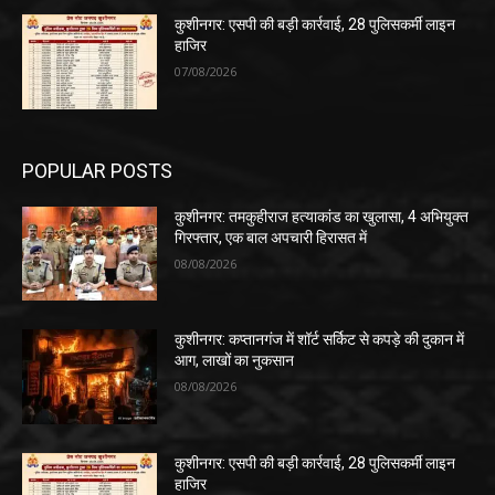
कुशीनगर: एसपी की बड़ी कार्रवाई, 28 पुलिसकर्मी लाइन
हाजिर
07/08/2026
POPULAR POSTS
कुशीनगर: तमकुहीराज हत्याकांड का खुलासा, 4 अभियुक्त
गिरफ्तार, एक बाल अपचारी हिरासत में
08/08/2026
कुशीनगर: कप्तानगंज में शॉर्ट सर्किट से कपड़े की दुकान में
आग, लाखों का नुकसान
08/08/2026
कुशीनगर: एसपी की बड़ी कार्रवाई, 28 पुलिसकर्मी लाइन
हाजिर