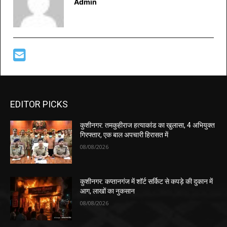
Admin
EDITOR PICKS
कुशीनगर: तमकुहीराज हत्याकांड का खुलासा, 4 अभियुक्त
गिरफ्तार, एक बाल अपचारी हिरासत में
08/08/2026
कुशीनगर: कप्तानगंज में शॉर्ट सर्किट से कपड़े की दुकान में
आग, लाखों का नुकसान
08/08/2026