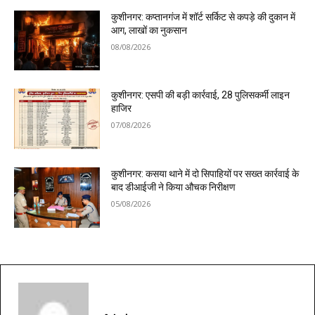
कुशीनगर: कप्तानगंज में शॉर्ट सर्किट से कपड़े की दुकान में
आग, लाखों का नुकसान
08/08/2026
कुशीनगर: एसपी की बड़ी कार्रवाई, 28 पुलिसकर्मी लाइन
हाजिर
07/08/2026
कुशीनगर: कसया थाने में दो सिपाहियों पर सख्त कार्रवाई के
बाद डीआईजी ने किया औचक निरीक्षण
05/08/2026