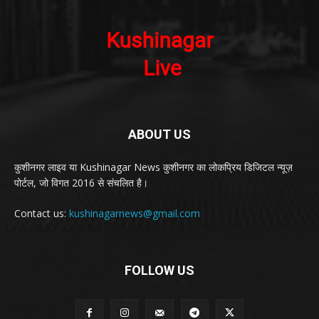
ABOUT US
कुशीनगर लाइव या Kushinagar News कुशीनगर का लोकप्रिय डिजिटल न्यूज़
पोर्टल, जो विगत 2016 से संचलित है।
Contact us:
kushinagarnews@gmail.com
FOLLOW US