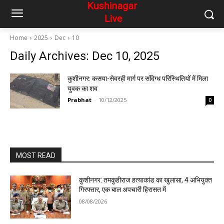
Home
2025
Dec
10
Daily Archives: Dec 10, 2025
कुशीनगर: कसया-सेवरही मार्ग पर संदिग्ध परिस्थितियों में मिला
युवक का शव
Prabhat
-
10/12/2025
0
MOST READ
कुशीनगर: तमकुहीराज हत्याकांड का खुलासा, 4 अभियुक्त
गिरफ्तार, एक बाल अपचारी हिरासत में
08/08/2026