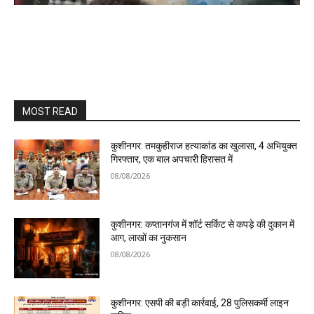
MOST READ
कुशीनगर: तमकुहीराज हत्याकांड का खुलासा, 4 अभियुक्त
गिरफ्तार, एक बाल अपचारी हिरासत में
08/08/2026
कुशीनगर: कप्तानगंज में शॉर्ट सर्किट से कपड़े की दुकान में
आग, लाखों का नुकसान
08/08/2026
कुशीनगर: एसपी की बड़ी कार्रवाई, 28 पुलिसकर्मी लाइन