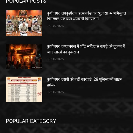
POPULAR POSTS
कुशीनगर: तमकुहीराज हत्याकांड का खुलासा, 4 अभियुक्त
गिरफ्तार, एक बाल अपचारी हिरासत में
08/08/2026
कुशीनगर: कप्तानगंज में शॉर्ट सर्किट से कपड़े की दुकान में
आग, लाखों का नुकसान
08/08/2026
कुशीनगर: एसपी की बड़ी कार्रवाई, 28 पुलिसकर्मी लाइन
हाजिर
07/08/2026
POPULAR CATEGORY