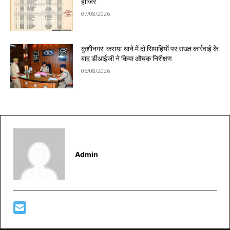
हाजिर
07/08/2026
कुशीनगर: कसया थाने में दो सिपाहियों पर सख्त कार्रवाई के
बाद डीआईजी ने किया औचक निरीक्षण
05/08/2026
Admin