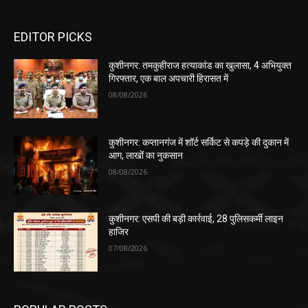
EDITOR PICKS
कुशीनगर: तमकुहीराज हत्याकांड का खुलासा, 4 अभियुक्त
गिरफ्तार, एक बाल अपचारी हिरासत में
08/08/2026
कुशीनगर: कप्तानगंज में शॉर्ट सर्किट से कपड़े की दुकान में
आग, लाखों का नुकसान
08/08/2026
कुशीनगर: एसपी की बड़ी कार्रवाई, 28 पुलिसकर्मी लाइन
हाजिर
07/08/2026