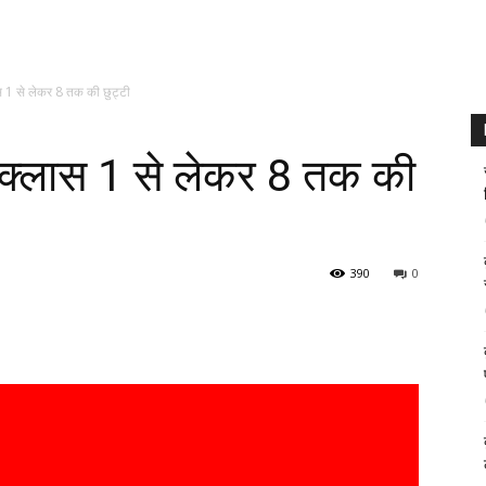
लास 1 से लेकर 8 तक की छुट्टी
ें क्लास 1 से लेकर 8 तक की
390
0