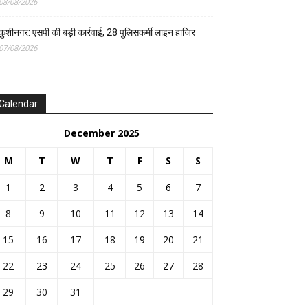
08/08/2026
कुशीनगर: एसपी की बड़ी कार्रवाई, 28 पुलिसकर्मी लाइन हाजिर
07/08/2026
Calendar
December 2025
M
T
W
T
F
S
S
1
2
3
4
5
6
7
8
9
10
11
12
13
14
15
16
17
18
19
20
21
22
23
24
25
26
27
28
29
30
31