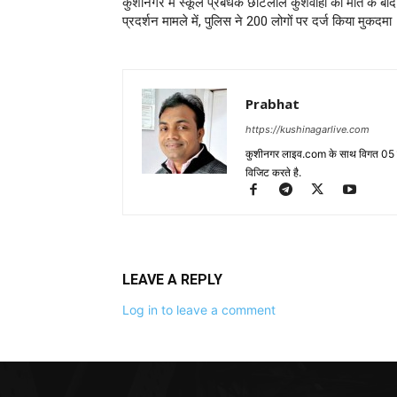
कुशीनगर में स्कूल प्रबंधक छोटेलाल कुशवाहा की मौत के बाद
प्रदर्शन मामले में, पुलिस ने 200 लोगों पर दर्ज किया मुकदमा
Prabhat
https://kushinagarlive.com
कुशीनगर लाइव.com के साथ विगत 05 वर्ष
विजिट करते है.
LEAVE A REPLY
Log in to leave a comment