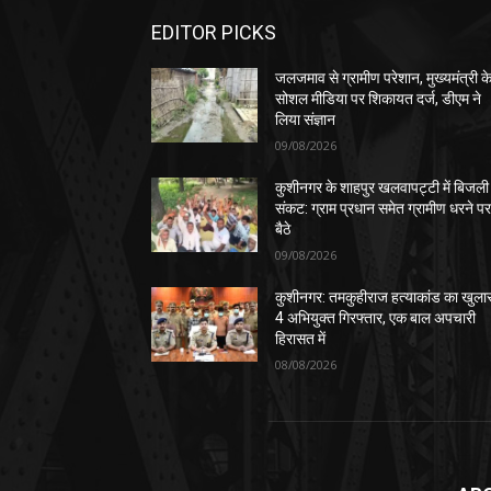
EDITOR PICKS
जलजमाव से ग्रामीण परेशान, मुख्यमंत्री क
सोशल मीडिया पर शिकायत दर्ज, डीएम ने
लिया संज्ञान
09/08/2026
कुशीनगर के शाहपुर खलवापट्टी में बिजली
संकट: ग्राम प्रधान समेत ग्रामीण धरने प
बैठे
09/08/2026
कुशीनगर: तमकुहीराज हत्याकांड का खुला
4 अभियुक्त गिरफ्तार, एक बाल अपचारी
हिरासत में
08/08/2026