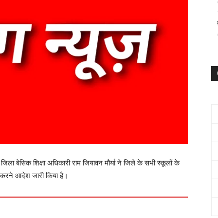
 जिला बेसिक शिक्षा अधिकारी राम जियावन मौर्या ने जिले के सभी स्कूलों के
 करने आदेश जारी किया है।