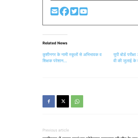
Related News
कुशीनगर के नामी स्कूलों से अभिभावक व
यूपी बोर्ड परीक्षा
शिक्षक परेशान…
वी की जुलाई के दू
Previous article