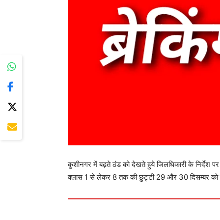
कुशीनगर में बढ़ते ठंड को देखते हुये जिलधिकारी के निर्देश पर
क्लास 1 से लेकर 8 तक की छुट्टी 29 और 30 दिसम्बर को