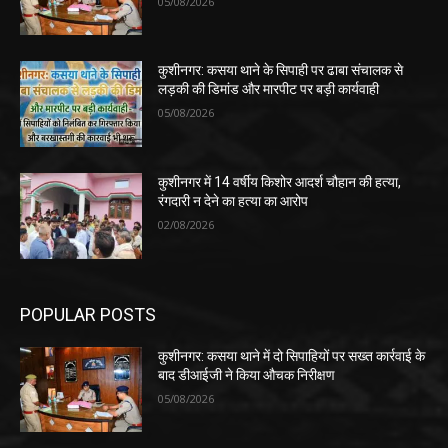
05/08/2026
कुशीनगर: कसया थाने के सिपाही पर ढाबा संचालक से
लड़की की डिमांड और मारपीट पर बड़ी कार्यवाही
05/08/2026
कुशीनगर में 14 वर्षीय किशोर आदर्श चौहान की हत्या,
रंगदारी न देने का हत्या का आरोप
02/08/2026
POPULAR POSTS
कुशीनगर: कसया थाने में दो सिपाहियों पर सख्त कार्रवाई के
बाद डीआईजी ने किया औचक निरीक्षण
05/08/2026