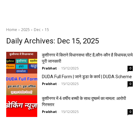
Home
2025
Dec
15
Daily Archives: Dec 15, 2025
कुशीनगर में कितने विधानसभा सीट है,कौन-कौन है विधायक,पाये
पूरी जानकारी
Prabhat
-
15/12/2025
0
DUDA Full Form | जाने डूडा के कार्य | DUDA Scheme
Prabhat
-
15/12/2025
0
कुशीनगर में 4 वर्षीय बच्ची के साथ दुष्कर्म का मामला: आरोपी
गिरफ्तार
Prabhat
-
15/12/2025
0