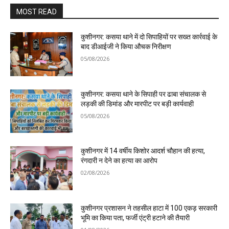
MOST READ
कुशीनगर: कसया थाने में दो सिपाहियों पर सख्त कार्रवाई के
बाद डीआईजी ने किया औचक निरीक्षण
05/08/2026
कुशीनगर: कसया थाने के सिपाही पर ढाबा संचालक से
लड़की की डिमांड और मारपीट पर बड़ी कार्यवाही
05/08/2026
कुशीनगर में 14 वर्षीय किशोर आदर्श चौहान की हत्या,
रंगदारी न देने का हत्या का आरोप
02/08/2026
कुशीनगर प्रशासन ने तहसील हाटा में 100 एकड़ सरकारी
भूमि का किया पता, फर्जी एंट्री हटाने की तैयारी