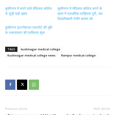
कुशीनगर में बनने वाले मेडिकल कॉलेज
कुशीनगर में मेडिकल कॉलेज बनने के
से जुड़ी बड़ी ख़बर
क्रम में प्राथमिक प्रक्रिया पुरी, अब
जिलाधिकारी भेजेंगे शासन को
कुशीनगर इंटरनेशनल एयरपोर्ट की भूमि
के स्थानांतरण की प्रक्रिया शुरू
TAGS
kushinagar medical college
Kushinagar medical college news
Rampur medical college
Previous article
Next article