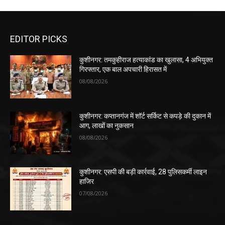
EDITOR PICKS
कुशीनगर: तमकुहीराज हत्याकांड का खुलासा, 4 अभियुक्त
गिरफ्तार, एक बाल अपचारी हिरासत में
08/08/2026
कुशीनगर: कप्तानगंज में शॉर्ट सर्किट से कपड़े की दुकान में
आग, लाखों का नुकसान
08/08/2026
कुशीनगर: एसपी की बड़ी कार्रवाई, 28 पुलिसकर्मी लाइन
हाजिर
07/08/2026