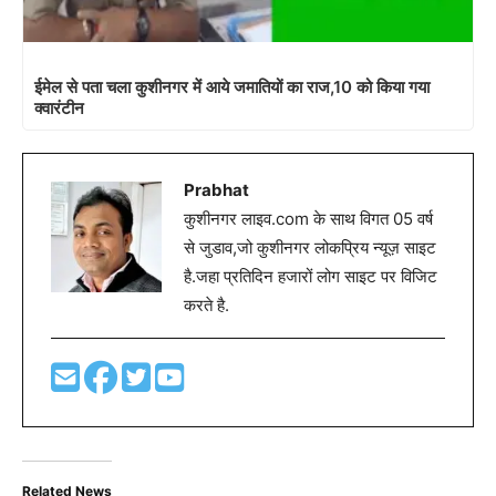
ईमेल से पता चला कुशीनगर में आये जमातियों का राज,10 को किया गया
क्वारंटीन
Prabhat
कुशीनगर लाइव.com के साथ विगत 05 वर्ष
से जुडाव,जो कुशीनगर लोकप्रिय न्यूज़ साइट
है.जहा प्रतिदिन हजारों लोग साइट पर विजिट
करते है.
Related News