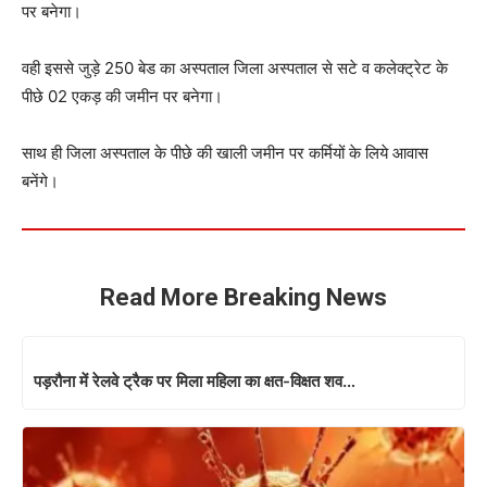
पर बनेगा।
वही इससे जुड़े 250 बेड का अस्पताल जिला अस्पताल से सटे व कलेक्ट्रेट के
पीछे 02 एकड़ की जमीन पर बनेगा।
साथ ही जिला अस्पताल के पीछे की खाली जमीन पर कर्मियों के लिये आवास
बनेंगे।
Read More Breaking News
पड़रौना में रेलवे ट्रैक पर मिला महिला का क्षत-विक्षत शव…