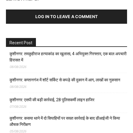
LOG IN TO LEAVE A COMMENT
Recent Post
कुशीनगर: तमकुहीराज हत्याकांड का खुलासा, 4 अभियुक्त गिरफ्तार, एक बाल अपचारी
हिरासत में
08/08/2026
कुशीनगर: कप्तानगंज में शॉर्ट सर्किट से कपड़े की दुकान में आग, लाखों का नुकसान
08/08/2026
कुशीनगर: एसपी की बड़ी कार्रवाई, 28 पुलिसकर्मी लाइन हाजिर
07/08/2026
कुशीनगर: कसया थाने में दो सिपाहियों पर सख्त कार्रवाई के बाद डीआईजी ने किया
औचक निरीक्षण
05/08/2026