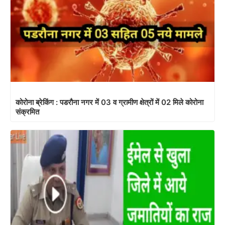
कोरोना ब्रेकिंग : पडरौना नगर में 03 व ग्रामीण क्षेत्रों में 02 मिले कोरोना
संक्रमित