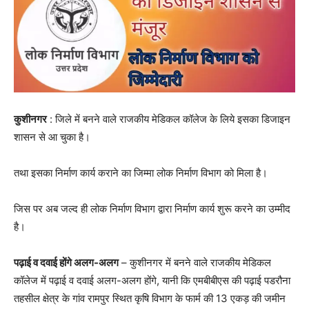
कुशीनगर
: जिले में बनने वाले राजकीय मेडिकल कॉलेज के लिये इसका डिजाइन
शासन से आ चुका है।
तथा इसका निर्माण कार्य कराने का जिम्मा लोक निर्माण विभाग को मिला है।
जिस पर अब जल्द ही लोक निर्माण विभाग द्वारा निर्माण कार्य शुरू करने का उम्मीद
है।
पढ़ाई व दवाई होंगे अलग-अलग
– कुशीनगर में बनने वाले राजकीय मेडिकल
कॉलेज में पढ़ाई व दवाई अलग-अलग होंगे, यानी कि एमबीबीएस की पढ़ाई पडरौना
तहसील क्षेत्र के गांव रामपुर स्थित कृषि विभाग के फार्म की 13 एकड़ की जमीन