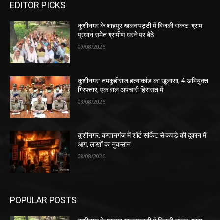
EDITOR PICKS
कुशीनगर के शाहपुर खलवापट्टी में बिजली संकट: ग्राम
प्रधान समेत ग्रामीण धरने पर बैठे
09/08/2026
कुशीनगर: तमकुहीराज हत्याकांड का खुलासा, 4 अभियुक्त
गिरफ्तार, एक बाल अपचारी हिरासत में
08/08/2026
कुशीनगर: कप्तानगंज में शॉर्ट सर्किट से कपड़े की दुकान में
आग, लाखों का नुकसान
08/08/2026
POPULAR POSTS