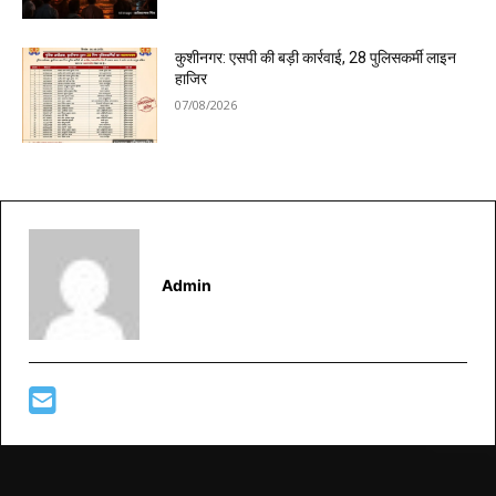
कुशीनगर: एसपी की बड़ी कार्रवाई, 28 पुलिसकर्मी लाइन
हाजिर
07/08/2026
Admin