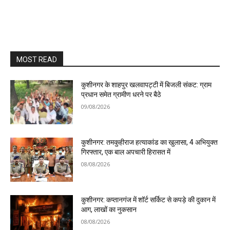
MOST READ
कुशीनगर के शाहपुर खलवापट्टी में बिजली संकट: ग्राम
प्रधान समेत ग्रामीण धरने पर बैठे
09/08/2026
कुशीनगर: तमकुहीराज हत्याकांड का खुलासा, 4 अभियुक्त
गिरफ्तार, एक बाल अपचारी हिरासत में
08/08/2026
कुशीनगर: कप्तानगंज में शॉर्ट सर्किट से कपड़े की दुकान में
आग, लाखों का नुकसान
08/08/2026