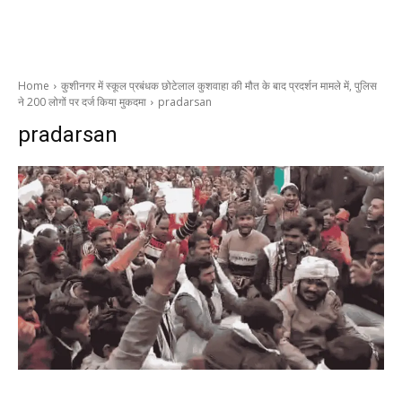
Home
कुशीनगर में स्कूल प्रबंधक छोटेलाल कुशवाहा की मौत के बाद प्रदर्शन मामले में, पुलिस
ने 200 लोगों पर दर्ज किया मुकदमा
pradarsan
pradarsan