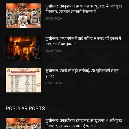
कुशीनगर: तमकुहीराज हत्याकांड का खुलासा, 4 अभियुक्त
गिरफ्तार, एक बाल अपचारी हिरासत में
08/08/2026
कुशीनगर: कप्तानगंज में शॉर्ट सर्किट से कपड़े की दुकान में
आग, लाखों का नुकसान
08/08/2026
कुशीनगर: एसपी की बड़ी कार्रवाई, 28 पुलिसकर्मी लाइन
हाजिर
07/08/2026
POPULAR POSTS
कुशीनगर: तमकुहीराज हत्याकांड का खुलासा, 4 अभियुक्त
गिरफ्तार, एक बाल अपचारी हिरासत में