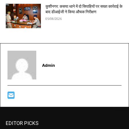
कुशीनगर: कसया थाने में दो सिपाहियों पर सख्त कार्रवाई के
बाद डीआईजी ने किया औचक निरीक्षण
05/08/2026
Admin
EDITOR PICKS