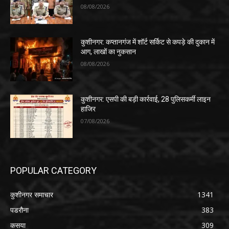
08/08/2026
कुशीनगर: कप्तानगंज में शॉर्ट सर्किट से कपड़े की दुकान में
आग, लाखों का नुकसान
08/08/2026
कुशीनगर: एसपी की बड़ी कार्रवाई, 28 पुलिसकर्मी लाइन
हाजिर
07/08/2026
POPULAR CATEGORY
कुशीनगर समाचार
1341
पडरौना
383
कसया
309