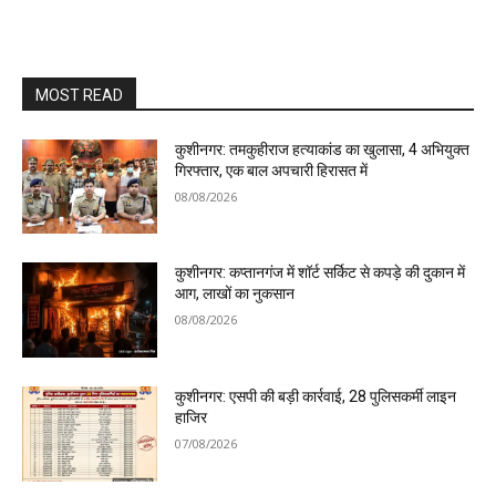
MOST READ
कुशीनगर: तमकुहीराज हत्याकांड का खुलासा, 4 अभियुक्त
गिरफ्तार, एक बाल अपचारी हिरासत में
08/08/2026
कुशीनगर: कप्तानगंज में शॉर्ट सर्किट से कपड़े की दुकान में
आग, लाखों का नुकसान
08/08/2026
कुशीनगर: एसपी की बड़ी कार्रवाई, 28 पुलिसकर्मी लाइन
हाजिर
07/08/2026