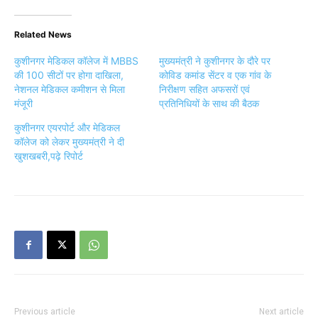
Related News
कुशीनगर मेडिकल कॉलेज में MBBS
मुख्यमंत्री ने कुशीनगर के दौरे पर
की 100 सीटों पर होगा दाखिला,
कोविड कमांड सेंटर व एक गांव के
नेशनल मेडिकल कमीशन से मिला
निरीक्षण सहित अफसरों एवं
मंजूरी
प्रतिनिधियों के साथ की बैठक
कुशीनगर एयरपोर्ट और मेडिकल
कॉलेज को लेकर मुख्यमंत्री ने दी
खुशखबरी,पढ़े रिपोर्ट
Previous article
Next article