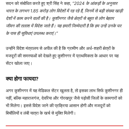
सदन को संबोधित करते हुए श्री सिंह ने कहा,
“2024 के आंकड़ों के अनुसार
भारत के लगभग 1.85 करोड़ लोग विदेशों में रह रहे हैं, जिनमें से बड़ी संख्या खाड़ी
देशों में काम करने वालों की है। कुशीनगर जैसे क्षेत्रों से बहुत से लोग बेहतर
जीवन की तलाश में विदेश जाते हैं। यह हमारी जिम्मेदारी है कि हम उन्हें उनके घर
के पास ही सुविधाएं उपलब्ध कराएं।”
उन्होंने विदेश मंत्रालय से अपील की है कि ग्रामीण और अर्ध-शहरी क्षेत्रों के
मजदूरों की समस्याओं को देखते हुए कुशीनगर में प्राथमिकता के आधार पर यह
सेंटर खोला जाए।
क्या होगा फायदा?
अगर कुशीनगर में यह मेडिकल सेंटर खुलता है, तो इसका लाभ सिर्फ कुशीनगर ही
नहीं, बल्कि महाराजगंज, देवरिया और गोरखपुर जैसे पड़ोसी जिलों के कामगारों को
भी मिलेगा। इससे विदेश जाने की प्रक्रिया आसान होगी और मजदूरों को
बिचौलियों व लंबी यात्रा के खर्च से मुक्ति मिलेगी।