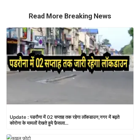
Read More Breaking News
Update : पडरौना में 02 सप्ताह तक रहेगा लॉकडाउन,नगर में बढ़ते
कोरोना के मामलों देखते हुये फ़ैसला…