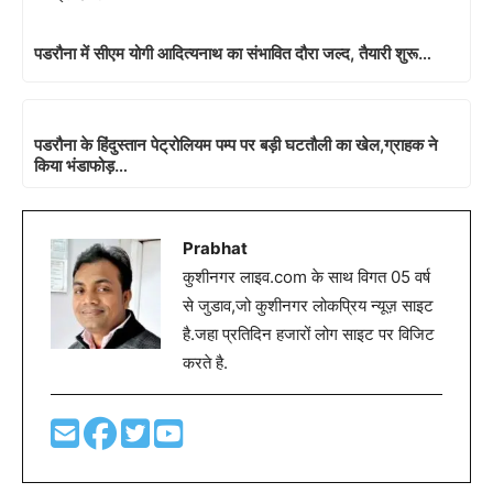
पडरौना में सीएम योगी आदित्यनाथ का संभावित दौरा जल्द, तैयारी शुरू…
पडरौना के हिंदुस्तान पेट्रोलियम पम्प पर बड़ी घटतौली का खेल,ग्राहक ने
किया भंडाफोड़…
Prabhat
कुशीनगर लाइव.com के साथ विगत 05 वर्ष
से जुडाव,जो कुशीनगर लोकप्रिय न्यूज़ साइट
है.जहा प्रतिदिन हजारों लोग साइट पर विजिट
करते है.