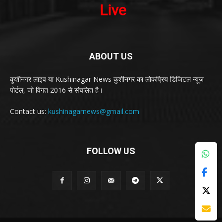
ABOUT US
कुशीनगर लाइव या Kushinagar News कुशीनगर का लोकप्रिय डिजिटल न्यूज़
पोर्टल, जो विगत 2016 से संचलित है।
Contact us:
kushinagarnews@gmail.com
FOLLOW US