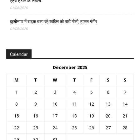
एंट्री हटाने की तैयारी
01/08/2026
कुशीनगर में बाइक चला रहे व्यक्ति को मारी गोली, हालत गंभीर
01/08/2026
Calendar
December 2025
M
T
W
T
F
S
S
1
2
3
4
5
6
7
8
9
10
11
12
13
14
15
16
17
18
19
20
21
22
23
24
25
26
27
28
29
30
31