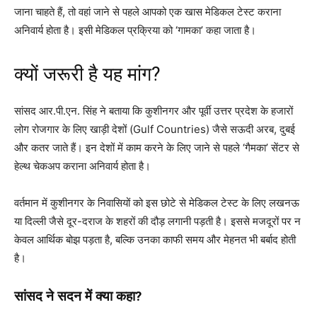
जाना चाहते हैं, तो वहां जाने से पहले आपको एक खास मेडिकल टेस्ट कराना
अनिवार्य होता है। इसी मेडिकल प्रक्रिया को ‘गामका’ कहा जाता है।
क्यों जरूरी है यह मांग?
सांसद आर.पी.एन. सिंह ने बताया कि कुशीनगर और पूर्वी उत्तर प्रदेश के हजारों
लोग रोजगार के लिए खाड़ी देशों (Gulf Countries) जैसे सऊदी अरब, दुबई
और कतर जाते हैं। इन देशों में काम करने के लिए जाने से पहले ‘गैमका’ सेंटर से
हेल्थ चेकअप कराना अनिवार्य होता है।
वर्तमान में कुशीनगर के निवासियों को इस छोटे से मेडिकल टेस्ट के लिए लखनऊ
या दिल्ली जैसे दूर-दराज के शहरों की दौड़ लगानी पड़ती है। इससे मजदूरों पर न
केवल आर्थिक बोझ पड़ता है, बल्कि उनका काफी समय और मेहनत भी बर्बाद होती
है।
सांसद ने सदन में क्या कहा?