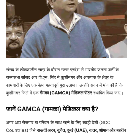
संसद के शीतकालीन सत्र के दौरान उत्तर प्रदेश से भारतीय जनता पार्टी के
राज्यसभा सांसद आर.पी.एन. सिंह ने कुशीनगर और आसपास के क्षेत्र के
कामगारों के लिए एक बेहद महत्वपूर्ण मुद्दा उठाया। उन्होंने सदन में मांग की है कि
कुशीनगर जिले में एक
गैमका (GAMCA) मेडिकल सेंटर
स्थापित किया जाए।
जानें GAMCA (गामका) मेडिकल क्या है?
अगर आप रोजगार या परिवार के साथ रहने के लिए खाड़ी देशों (GCC
Countries) जैसे
सऊदी अरब, कुवैत, दुबई (UAE), कतर, ओमान और बहरीन