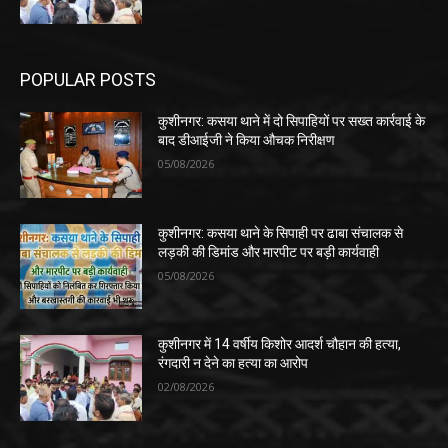
POPULAR POSTS
कुशीनगर: कसया थाने में दो सिपाहियों पर सख्त कार्रवाई के
बाद डीआईजी ने किया औचक निरीक्षण
05/08/2026
कुशीनगर: कसया थाने के सिपाही पर ढाबा संचालक से
लड़की की डिमांड और मारपीट पर बड़ी कार्यवाही
05/08/2026
कुशीनगर में 14 वर्षीय किशोर आदर्श चौहान की हत्या,
रंगदारी न देने का हत्या का आरोप
02/08/2026