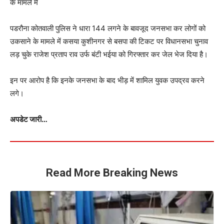
के मामले में
पडरौना कोतवाली पुलिस ने धारा 144 लगने के बावजूद जनसभा कर लोगों को
उकसाने के मामले में कसया कुशीनगर से बसपा की टिकट पर विधानसभा चुनाव
लड़ चुके राजेश प्रताप राव उर्फ बंटी भईया को गिरफ्तार कर जेल भेज दिया है।
इन पर आरोप है कि इनके जनसभा के बाद भीड़ में शामिल युवक उपद्रव करने
लगे।
अपडेट जारी…
Read More Breaking News