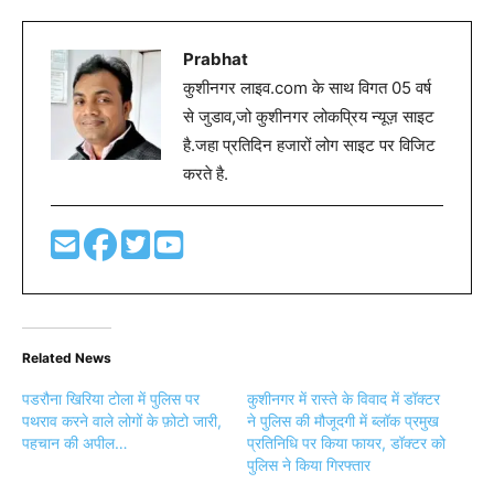
Prabhat
कुशीनगर लाइव.com के साथ विगत 05 वर्ष
से जुडाव,जो कुशीनगर लोकप्रिय न्यूज़ साइट
है.जहा प्रतिदिन हजारों लोग साइट पर विजिट
करते है.
Related News
पडरौना खिरिया टोला में पुलिस पर
कुशीनगर में रास्ते के विवाद में डॉक्टर
पथराव करने वाले लोगों के फ़ोटो जारी,
ने पुलिस की मौजूदगी में ब्लॉक प्रमुख
पहचान की अपील…
प्रतिनिधि पर किया फायर, डॉक्टर को
पुलिस ने किया गिरफ्तार