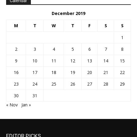
Calendar
December 2019
M
T
W
T
F
S
S
1
2
3
4
5
6
7
8
9
10
11
12
13
14
15
16
17
18
19
20
21
22
23
24
25
26
27
28
29
30
31
« Nov
Jan »
EDITOR PICKS