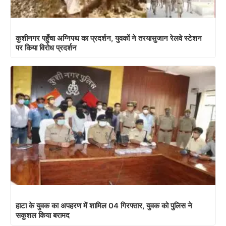
कुशीनगर पहुँचा अग्निपथ का प्रदर्शन, युवकों ने तरयासुजान रेलवे स्टेशन
पर किया विरोध प्रदर्शन
हाटा के युवक का अपहरण में शामिल 04 गिरफ्तार, युवक को पुलिस ने
सकुशल किया बरामद