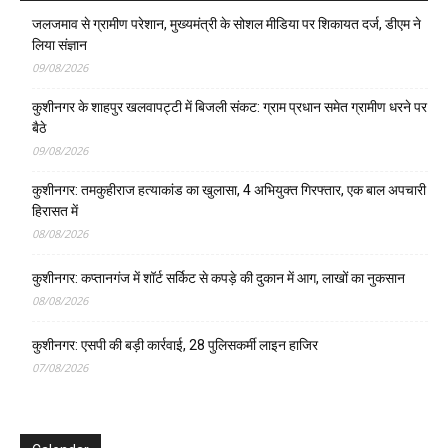
जलजमाव से ग्रामीण परेशान, मुख्यमंत्री के सोशल मीडिया पर शिकायत दर्ज, डीएम ने
लिया संज्ञान
09/08/2026
कुशीनगर के शाहपुर खलवापट्टी में बिजली संकट: ग्राम प्रधान समेत ग्रामीण धरने पर
बैठे
09/08/2026
कुशीनगर: तमकुहीराज हत्याकांड का खुलासा, 4 अभियुक्त गिरफ्तार, एक बाल अपचारी
हिरासत में
08/08/2026
कुशीनगर: कप्तानगंज में शॉर्ट सर्किट से कपड़े की दुकान में आग, लाखों का नुकसान
08/08/2026
कुशीनगर: एसपी की बड़ी कार्रवाई, 28 पुलिसकर्मी लाइन हाजिर
07/08/2026