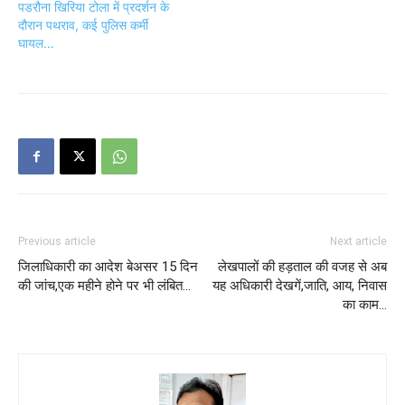
पडरौना खिरिया टोला में प्रदर्शन के
दौरान पथराव, कई पुलिस कर्मी
घायल…
Previous article
Next article
जिलाधिकारी का आदेश बेअसर 15 दिन
लेखपालों की हड़ताल की वजह से अब
की जांच,एक महीने होने पर भी लंबित…
यह अधिकारी देखगें,जाति, आय, निवास
का काम…