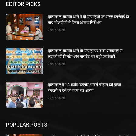
EDITOR PICKS
कुशीनगर: कसया थाने में दो सिपाहियों पर सख्त कार्रवाई के
बाद डीआईजी ने किया औचक निरीक्षण
05/08/2026
कुशीनगर: कसया थाने के सिपाही पर ढाबा संचालक से
लड़की की डिमांड और मारपीट पर बड़ी कार्यवाही
05/08/2026
कुशीनगर में 14 वर्षीय किशोर आदर्श चौहान की हत्या,
रंगदारी न देने का हत्या का आरोप
02/08/2026
POPULAR POSTS