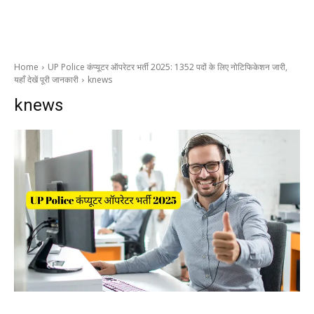
Home
UP Police कंप्यूटर ऑपरेटर भर्ती 2025: 1352 पदों के लिए नोटिफिकेशन जारी,
यहाँ देखें पूरी जानकारी
knews
knews