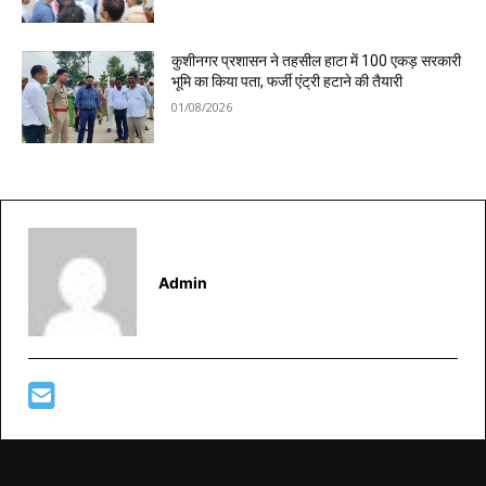
कुशीनगर प्रशासन ने तहसील हाटा में 100 एकड़ सरकारी
भूमि का किया पता, फर्जी एंट्री हटाने की तैयारी
01/08/2026
Admin