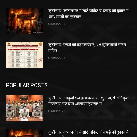
कुशीनगर: कप्तानगंज में शॉर्ट सर्किट से कपड़े की दुकान में
आग, लाखों का नुकसान
08/08/2026
कुशीनगर: एसपी की बड़ी कार्रवाई, 28 पुलिसकर्मी लाइन
हाजिर
07/08/2026
POPULAR POSTS
कुशीनगर: तमकुहीराज हत्याकांड का खुलासा, 4 अभियुक्त
गिरफ्तार, एक बाल अपचारी हिरासत में
08/08/2026
कुशीनगर: कप्तानगंज में शॉर्ट सर्किट से कपड़े की दुकान में