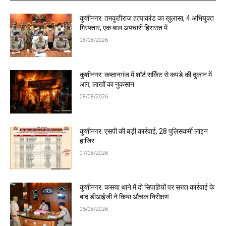
कुशीनगर: तमकुहीराज हत्याकांड का खुलासा, 4 अभियुक्त
गिरफ्तार, एक बाल अपचारी हिरासत में
08/08/2026
कुशीनगर: कप्तानगंज में शॉर्ट सर्किट से कपड़े की दुकान में
आग, लाखों का नुकसान
08/08/2026
कुशीनगर: एसपी की बड़ी कार्रवाई, 28 पुलिसकर्मी लाइन
हाजिर
07/08/2026
कुशीनगर: कसया थाने में दो सिपाहियों पर सख्त कार्रवाई के
बाद डीआईजी ने किया औचक निरीक्षण
05/08/2026