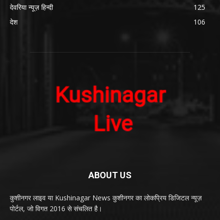
देवरिया न्यूज़ हिन्दी
125
देश
106
ABOUT US
कुशीनगर लाइव या Kushinagar News कुशीनगर का लोकप्रिय डिजिटल न्यूज़
पोर्टल, जो विगत 2016 से संचलित है।