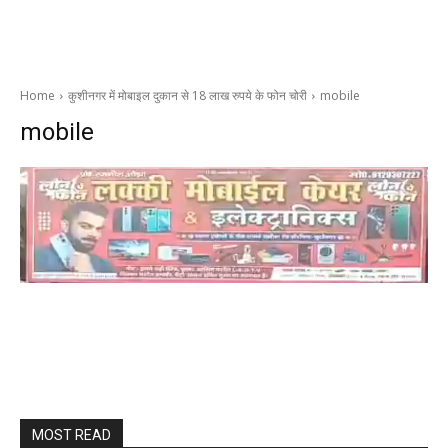
Home
कुशीनगर में मोबाइल दुकान से 18 लाख रुपये के फोन चोरी
mobile
mobile
MOST READ