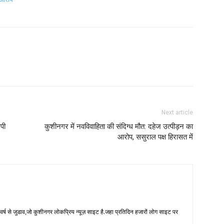
Next article
पी
कुशीनगर में नवविवाहिता की संदिग्ध मौत: दहेज उत्पीड़न का
आरोप, ससुराल पक्ष हिरासत में
 से जुडाव,जो कुशीनगर लोकप्रिय न्यूज़ साइट है.जहा प्रतिदिन हजारों लोग साइट पर