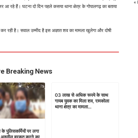
«
 आ रहे हैं। घटना दो दिन पहले कसया थाना क्षेत्र के गोपालगढ़ का बताया
 कर रही है। सवाल उम्मीद है इस अज्ञात शव का मामला खुलेगा और दोषी
e Breaking News
03 लाख से अधिक रूपये के साथ
गायब युवक का मिला शव, रामकोला
थाना क्षेत्र का मामला…
के पुलिसकर्मियों पर लगा
े अश्लील हरकत करने का