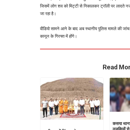
जिसमें लोग शव को मिट्टी से निकालकर ट्रॉली पर लादते नजर
जा रहा है।
वीडियो सामने आने के बाद अब स्थानीय पुलिस मामले की जांच
कानून के गिरफ्त में होंगे।
Read Mor
कसया थाना 
लड़कियों स