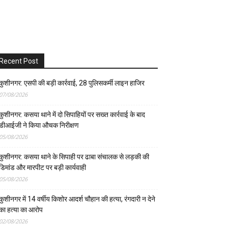
Recent Post
कुशीनगर: एसपी की बड़ी कार्रवाई, 28 पुलिसकर्मी लाइन हाजिर
07/08/2026
कुशीनगर: कसया थाने में दो सिपाहियों पर सख्त कार्रवाई के बाद
डीआईजी ने किया औचक निरीक्षण
05/08/2026
कुशीनगर: कसया थाने के सिपाही पर ढाबा संचालक से लड़की की
डिमांड और मारपीट पर बड़ी कार्यवाही
05/08/2026
कुशीनगर में 14 वर्षीय किशोर आदर्श चौहान की हत्या, रंगदारी न देने
का हत्या का आरोप
02/08/2026