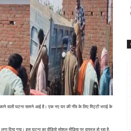
चौंकाने वाली घटना सामने आई है। एक नए घर की नींव के लिए मिट्टी भराई के
े लगा दिया गया। इस घटना का वीडियो सोशल मीडिया पर वायरल हो रहा है,