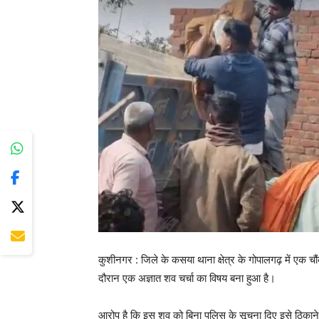
कुशीनगर : जिले के कसया थाना क्षेत्र के गोपालगढ़ में एक 
दौरान एक अज्ञात शव चर्चा का विषय बना हुआ है।
आरोप है कि इस शव को बिना पुलिस के सूचना दिए इसे ठिकान