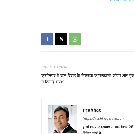
Previous article
कुशीनगर में बाल विवाह के खिलाफ जागरूकता: डीएम और एस
ने दिलाई शपथ
Prabhat
https://kushinagarlive.com
कुशीनगर लाइव.com के साथ विगत 05 वर्ष
विजिट करते है.