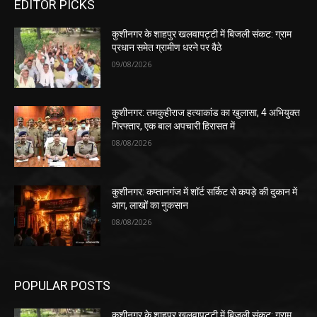
EDITOR PICKS
कुशीनगर के शाहपुर खलवापट्टी में बिजली संकट: ग्राम
प्रधान समेत ग्रामीण धरने पर बैठे
09/08/2026
कुशीनगर: तमकुहीराज हत्याकांड का खुलासा, 4 अभियुक्त
गिरफ्तार, एक बाल अपचारी हिरासत में
08/08/2026
कुशीनगर: कप्तानगंज में शॉर्ट सर्किट से कपड़े की दुकान में
आग, लाखों का नुकसान
08/08/2026
POPULAR POSTS
कुशीनगर के शाहपुर खलवापट्टी में बिजली संकट: ग्राम