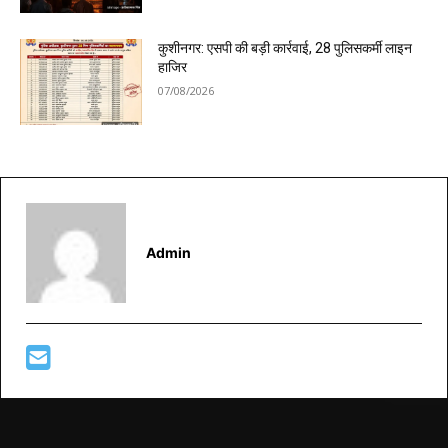
कुशीनगर: एसपी की बड़ी कार्रवाई, 28 पुलिसकर्मी लाइन
हाजिर
07/08/2026
Admin