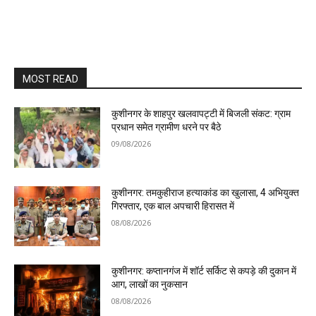
MOST READ
कुशीनगर के शाहपुर खलवापट्टी में बिजली संकट: ग्राम
प्रधान समेत ग्रामीण धरने पर बैठे
09/08/2026
कुशीनगर: तमकुहीराज हत्याकांड का खुलासा, 4 अभियुक्त
गिरफ्तार, एक बाल अपचारी हिरासत में
08/08/2026
कुशीनगर: कप्तानगंज में शॉर्ट सर्किट से कपड़े की दुकान में
आग, लाखों का नुकसान
08/08/2026