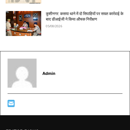
कुशीनगर: कसया थाने में दो सिपाहियों पर सख्त कार्रवाई के
बाद डीआईजी ने किया औचक निरीक्षण
05/08/2026
Admin