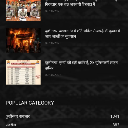
गिरफ्तार, एक बाल अपचारी हिरासत में
08/08/2026
कुशीनगर: कप्तानगंज में शॉर्ट सर्किट से कपड़े की दुकान में
आग, लाखों का नुकसान
08/08/2026
कुशीनगर: एसपी की बड़ी कार्रवाई, 28 पुलिसकर्मी लाइन
हाजिर
07/08/2026
POPULAR CATEGORY
कुशीनगर समाचार
1341
पडरौना
383