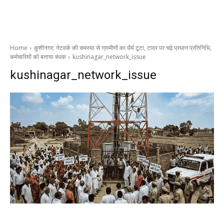
Home
कुशीनगर: नेटवर्क की समस्या से ग्रामीणों का धैर्य टूटा, टावर पर चढ़े प्रधान प्रतिनिधि,
कर्मचारियों को बनाया बंधक
kushinagar_network_issue
kushinagar_network_issue