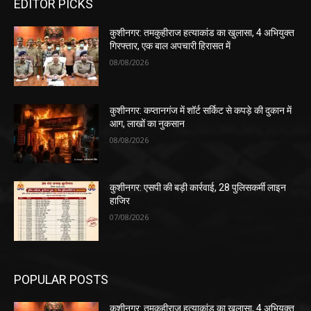
EDITOR PICKS
कुशीनगर: तमकुहीराज हत्याकांड का खुलासा, 4 अभियुक्त
गिरफ्तार, एक बाल अपचारी हिरासत में
08/08/2026
कुशीनगर: कप्तानगंज में शॉर्ट सर्किट से कपड़े की दुकान में
आग, लाखों का नुकसान
08/08/2026
कुशीनगर: एसपी की बड़ी कार्रवाई, 28 पुलिसकर्मी लाइन
हाजिर
07/08/2026
POPULAR POSTS
कुशीनगर: तमकुहीराज हत्याकांड का खुलासा, 4 अभियुक्त