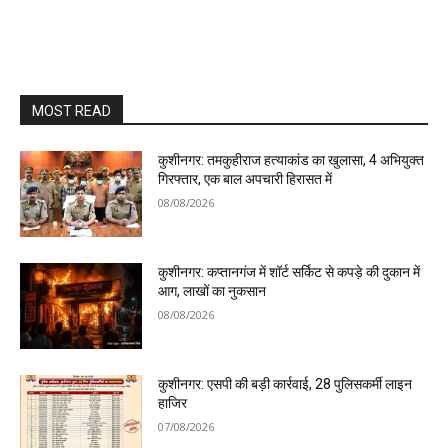
MOST READ
कुशीनगर: तमकुहीराज हत्याकांड का खुलासा, 4 अभियुक्त
गिरफ्तार, एक बाल अपचारी हिरासत में
08/08/2026
कुशीनगर: कप्तानगंज में शॉर्ट सर्किट से कपड़े की दुकान में
आग, लाखों का नुकसान
08/08/2026
कुशीनगर: एसपी की बड़ी कार्रवाई, 28 पुलिसकर्मी लाइन
हाजिर
07/08/2026