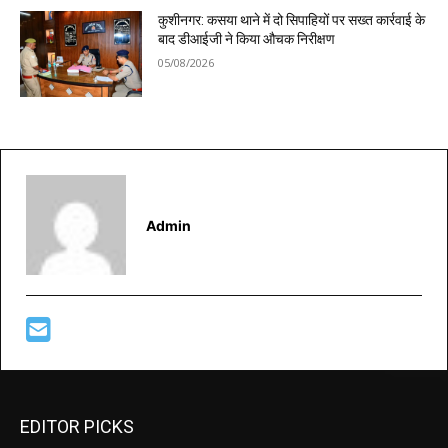
कुशीनगर: कसया थाने में दो सिपाहियों पर सख्त कार्रवाई के
बाद डीआईजी ने किया औचक निरीक्षण
05/08/2026
Admin
EDITOR PICKS