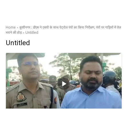
Home
कुशीनगर : डीएम ने एसपी के साथ पेट्रोल पंपों का किया निरीक्षण, पंपों पर गाड़ियों में तेल
भराने की होड़
Untitled
Untitled