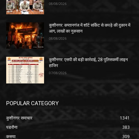
08/08/2026
कुशीनगर: कप्तानगंज में शॉर्ट सर्किट से कपड़े की दुकान में
आग, लाखों का नुकसान
08/08/2026
कुशीनगर: एसपी की बड़ी कार्रवाई, 28 पुलिसकर्मी लाइन
हाजिर
07/08/2026
POPULAR CATEGORY
कुशीनगर समाचार
1341
पडरौना
383
कसया
309