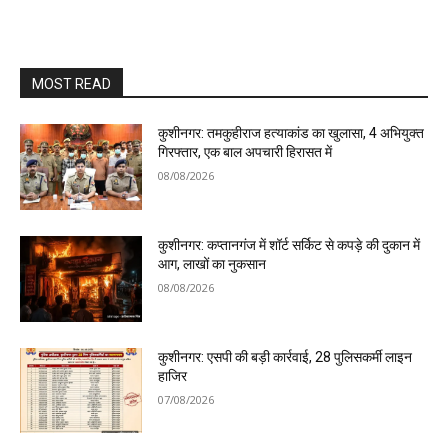
MOST READ
कुशीनगर: तमकुहीराज हत्याकांड का खुलासा, 4 अभियुक्त
गिरफ्तार, एक बाल अपचारी हिरासत में
08/08/2026
कुशीनगर: कप्तानगंज में शॉर्ट सर्किट से कपड़े की दुकान में
आग, लाखों का नुकसान
08/08/2026
कुशीनगर: एसपी की बड़ी कार्रवाई, 28 पुलिसकर्मी लाइन
हाजिर
07/08/2026