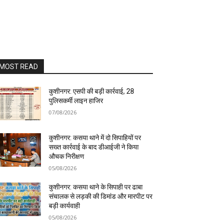
MOST READ
कुशीनगर: एसपी की बड़ी कार्रवाई, 28
पुलिसकर्मी लाइन हाजिर
07/08/2026
कुशीनगर: कसया थाने में दो सिपाहियों पर
सख्त कार्रवाई के बाद डीआईजी ने किया
औचक निरीक्षण
05/08/2026
कुशीनगर: कसया थाने के सिपाही पर ढाबा
संचालक से लड़की की डिमांड और मारपीट पर
बड़ी कार्यवाही
05/08/2026