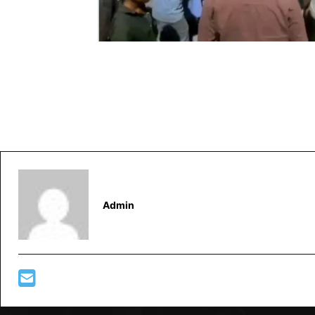
Admin