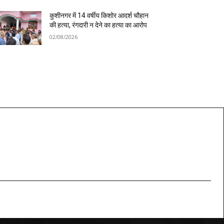
कुशीनगर में 14 वर्षीय किशोर आदर्श चौहान
की हत्या, रंगदारी न देने का हत्या का आरोप
02/08/2026