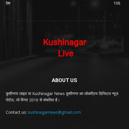
देश
106
ABOUT US
कुशीनगर लाइव या Kushinagar News कुशीनगर का लोकप्रिय डिजिटल न्यूज़
पोर्टल, जो विगत 2016 से संचलित है।
Contact us:
kushinagarnews@gmail.com