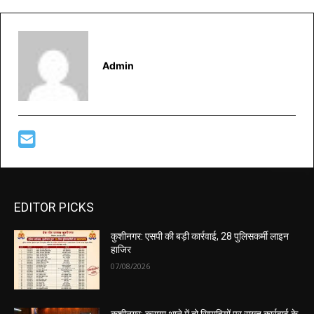
Admin
EDITOR PICKS
कुशीनगर: एसपी की बड़ी कार्रवाई, 28 पुलिसकर्मी लाइन
हाजिर
07/08/2026