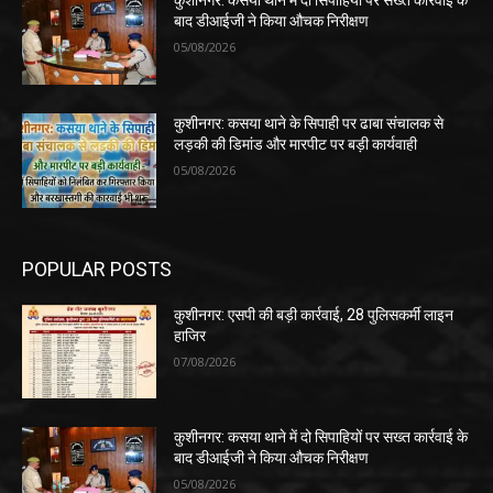
कुशीनगर: कसया थाने में दो सिपाहियों पर सख्त कार्रवाई के
बाद डीआईजी ने किया औचक निरीक्षण
05/08/2026
कुशीनगर: कसया थाने के सिपाही पर ढाबा संचालक से
लड़की की डिमांड और मारपीट पर बड़ी कार्यवाही
05/08/2026
POPULAR POSTS
कुशीनगर: एसपी की बड़ी कार्रवाई, 28 पुलिसकर्मी लाइन
हाजिर
07/08/2026
कुशीनगर: कसया थाने में दो सिपाहियों पर सख्त कार्रवाई के
बाद डीआईजी ने किया औचक निरीक्षण
05/08/2026