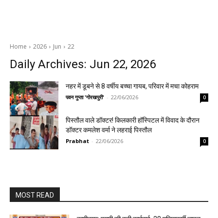
Home
2026
Jun
22
Daily Archives: Jun 22, 2026
नहर में डूबने से 8 वर्षीय बच्चा गायब, परिवार में मचा कोहराम
पवन गुप्ता 'गोरखपुरी'
-
22/06/2026
0
पिस्तौल वाले डॉक्टर! किलकारी हॉस्पिटल में विवाद के दौरान
डॉक्टर कमलेश वर्मा ने लहराई पिस्तौल
Prabhat
-
22/06/2026
0
MOST READ