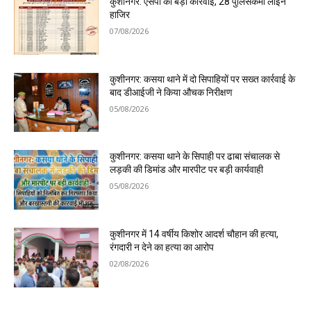
कुशीनगर: एसपी की बड़ी कार्रवाई, 28 पुलिसकर्मी लाइन
हाजिर
07/08/2026
कुशीनगर: कसया थाने में दो सिपाहियों पर सख्त कार्रवाई के
बाद डीआईजी ने किया औचक निरीक्षण
05/08/2026
कुशीनगर: कसया थाने के सिपाही पर ढाबा संचालक से
लड़की की डिमांड और मारपीट पर बड़ी कार्यवाही
05/08/2026
कुशीनगर में 14 वर्षीय किशोर आदर्श चौहान की हत्या,
रंगदारी न देने का हत्या का आरोप
02/08/2026