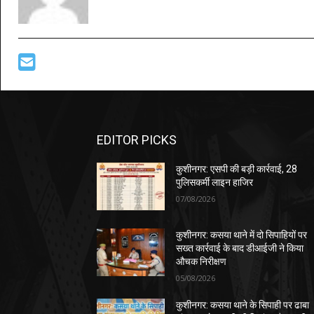
EDITOR PICKS
कुशीनगर: एसपी की बड़ी कार्रवाई, 28
पुलिसकर्मी लाइन हाजिर
07/08/2026
कुशीनगर: कसया थाने में दो सिपाहियों पर
सख्त कार्रवाई के बाद डीआईजी ने किया
औचक निरीक्षण
05/08/2026
कुशीनगर: कसया थाने के सिपाही पर ढाबा