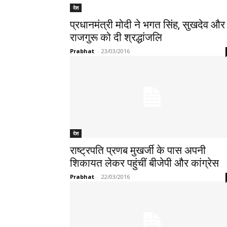
देश
प्रधानमंत्री मोदी ने भगत सिंह, सुखदेव और
राजगुरू को दी श्रद्धांजलि
Prabhat
-
23/03/2016
देश
राष्ट्रपति प्रणब मुखर्जी के पास अपनी
शिकायत लेकर पहुंचीं बीजेपी और कांग्रेस
Prabhat
-
22/03/2016