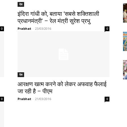
देश
इंदिरा गांधी को, बताया ‘सबसे शक्तिशाली
प्रधानमंत्री’ – रेल मंत्री सुरेश प्रभु
Prabhat
-
23/03/2016
0
0
देश
आरक्षण खत्म करने को लेकर अफवाह फैलाई
जा रही है – पीएम
Prabhat
-
21/03/2016
0
0