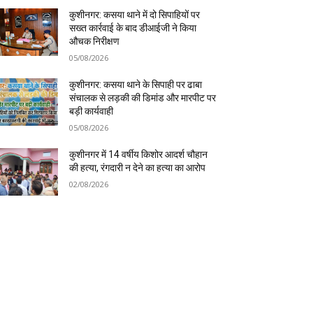
कुशीनगर: कसया थाने में दो सिपाहियों पर
सख्त कार्रवाई के बाद डीआईजी ने किया
औचक निरीक्षण
05/08/2026
कुशीनगर: कसया थाने के सिपाही पर ढाबा
संचालक से लड़की की डिमांड और मारपीट पर
बड़ी कार्यवाही
05/08/2026
कुशीनगर में 14 वर्षीय किशोर आदर्श चौहान
की हत्या, रंगदारी न देने का हत्या का आरोप
02/08/2026