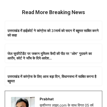
Read More Breaking News
उत्तराखंड में हाईकोर्ट ने कांग्रेस को 31मार्च को सदन में बहुमत साबित करने
को कहा
जेल सुपरिटेंडेंट पर जबरन मुस्लिम कैदी की पीठ पर “ओम” गुदवाने का
आरोंप, कोर्ट ने जाँच के दिये आदेश…
उत्तराखंड में कांग्रेस के लिए आज बड़ा दिन, विधानसभा में साबित करना है
बहुमत
Prabhat
कुशीनगर लाइव.com के साथ विगत 05 वर्ष