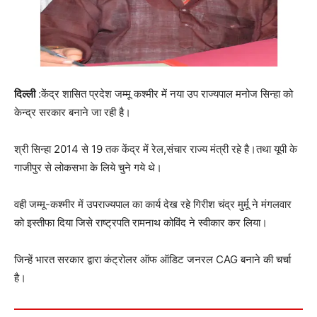
दिल्ली
:केंद्र शासित प्रदेश जम्मू कश्मीर में नया उप राज्यपाल मनोज सिन्हा को
केन्द्र सरकार बनाने जा रही है।
श्री सिन्हा 2014 से 19 तक केंद्र में रेल,संचार राज्य मंत्री रहे है।तथा यूपी के
गाजीपुर से लोकसभा के लिये चुने गये थे।
वही जम्मू-कश्मीर में उपराज्यपाल का कार्य देख रहे गिरीश चंद्र मुर्मू ने मंगलवार
को इस्तीफा दिया जिसे राष्ट्रपति रामनाथ कोविंद ने स्वीकार कर लिया।
जिन्हें भारत सरकार द्वारा कंट्रोलर ऑफ ऑडिट जनरल CAG बनाने की चर्चा
है।