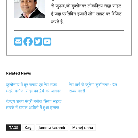
से जुडाव,जो कुशीनगर लोकप्रिय न्यूज़ साइट
है.जहा प्रतिदिन हजारों लोग साइट पर विजिट
करते है.
Related News
कुशीनगर में दूर संचार एव रेल राज्य
रेल मार्ग से जुड़ेगा कुशीनगर : रेल
मंत्री मनोज सिन्हा का 24 को आगमन
राज्य मंत्री
केन्द्र्य राज्य मंत्री मनोज सिन्हा सड़क
हादसे में घायल,अपोलो में हुआ इलाज
TAGS
Cag
Jammu kashmir
Manoj sinha