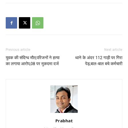
Previous article
Next article
युवक की संदिग्ध मौत,परिजनों ने हत्या
थाने के अंदर 112 गाड़ी पर गिरा
का लगाया आरोप,08 पर मुकदमा दर्ज
पेड़,बाल-बाल बचे कर्मचारी
Prabhat