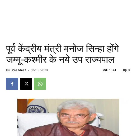
पूर्व केंद्रीय मंत्री मनोज सिन्हा होंगे
जम्मू-कश्मीर के नये उप राज्यपाल
By
Prabhat
-
06/08/2020
1041
0