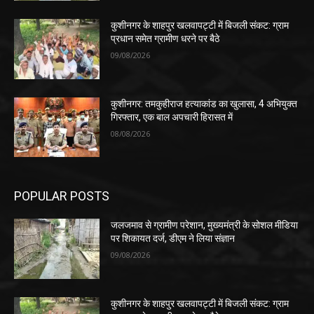
कुशीनगर के शाहपुर खलवापट्टी में बिजली संकट: ग्राम
प्रधान समेत ग्रामीण धरने पर बैठे
09/08/2026
कुशीनगर: तमकुहीराज हत्याकांड का खुलासा, 4 अभियुक्त
गिरफ्तार, एक बाल अपचारी हिरासत में
08/08/2026
POPULAR POSTS
जलजमाव से ग्रामीण परेशान, मुख्यमंत्री के सोशल मीडिया
पर शिकायत दर्ज, डीएम ने लिया संज्ञान
09/08/2026
कुशीनगर के शाहपुर खलवापट्टी में बिजली संकट: ग्राम