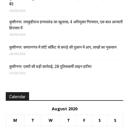
बैठे
09/08/2026
कुशीनगर: तमकुहीराज हत्याकांड का खुलासा, 4 अभियुक्त गिरफ्तार, एक बाल अपचारी
हिरासत में
08/08/2026
कुशीनगर: कप्तानगंज में शॉर्ट सर्किट से कपड़े की दुकान में आग, लाखों का नुकसान
08/08/2026
कुशीनगर: एसपी की बड़ी कार्रवाई, 28 पुलिसकर्मी लाइन हाजिर
07/08/2026
Calendar
August 2020
M
T
W
T
F
S
S