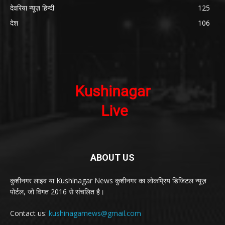
देवरिया न्यूज़ हिन्दी
125
देश
106
ABOUT US
कुशीनगर लाइव या Kushinagar News कुशीनगर का लोकप्रिय डिजिटल न्यूज़
पोर्टल, जो विगत 2016 से संचलित है।
Contact us:
kushinagarnews@gmail.com