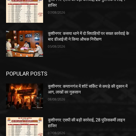
हाजिर
07/08/2026
कुशीनगर: कसया थाने में दो सिपाहियों पर सख्त कार्रवाई के
बाद डीआईजी ने किया औचक निरीक्षण
05/08/2026
POPULAR POSTS
कुशीनगर: कप्तानगंज में शॉर्ट सर्किट से कपड़े की दुकान में
आग, लाखों का नुकसान
08/08/2026
कुशीनगर: एसपी की बड़ी कार्रवाई, 28 पुलिसकर्मी लाइन
हाजिर
07/08/2026