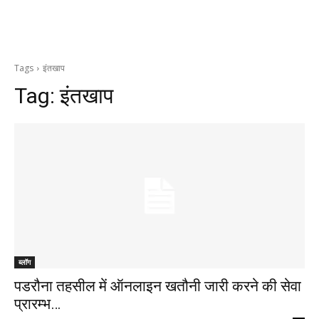
Tags
इंतखाप
Tag:
इंतखाप
ब्लॉग
पडरौना तहसील में ऑनलाइन खतौनी जारी करने की सेवा
प्रारम्भ…