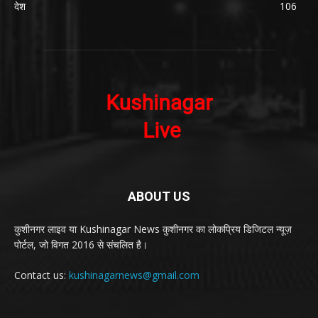
देश
106
ABOUT US
कुशीनगर लाइव या Kushinagar News कुशीनगर का लोकप्रिय डिजिटल न्यूज़
पोर्टल, जो विगत 2016 से संचलित है।
Contact us:
kushinagarnews@gmail.com