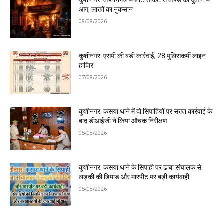
कुशीनगर: कप्तानगंज में शॉर्ट सर्किट से कपड़े की दुकान में
आग, लाखों का नुकसान
08/08/2026
कुशीनगर: एसपी की बड़ी कार्रवाई, 28 पुलिसकर्मी लाइन
हाजिर
07/08/2026
कुशीनगर: कसया थाने में दो सिपाहियों पर सख्त कार्रवाई के
बाद डीआईजी ने किया औचक निरीक्षण
05/08/2026
कुशीनगर: कसया थाने के सिपाही पर ढाबा संचालक से
लड़की की डिमांड और मारपीट पर बड़ी कार्यवाही
05/08/2026