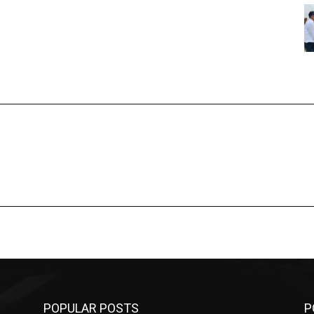
POPULAR POSTS
P