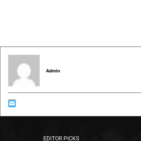
Admin
EDITOR PICKS