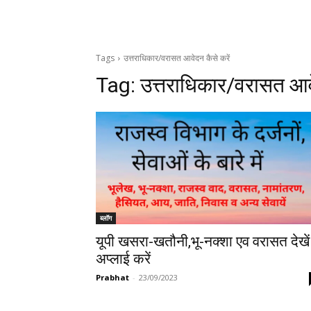
Tags
उत्तराधिकार/वरासत आवेदन कैसे करें
Tag:
उत्तराधिकार/वरासत आवे
ब्लॉग
यूपी खसरा-खतौनी,भू-नक्शा एव वरासत देखें
अप्लाई करें
Prabhat
-
23/09/2023