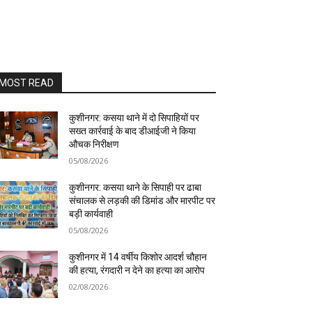
MOST READ
कुशीनगर: कसया थाने में दो सिपाहियों पर
सख्त कार्रवाई के बाद डीआईजी ने किया
औचक निरीक्षण
05/08/2026
कुशीनगर: कसया थाने के सिपाही पर ढाबा
संचालक से लड़की की डिमांड और मारपीट पर
बड़ी कार्यवाही
05/08/2026
कुशीनगर में 14 वर्षीय किशोर आदर्श चौहान
की हत्या, रंगदारी न देने का हत्या का आरोप
02/08/2026