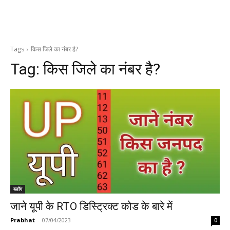
Tags
किस जिले का नंबर है?
Tag:
किस जिले का नंबर है?
ब्लॉग
जाने यूपी के RTO डिस्ट्रिक्ट कोड के बारे में
Prabhat
-
07/04/2023
0