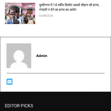
कुशीनगर में 14 वर्षीय किशोर आदर्श चौहान की हत्या,
रंगदारी न देने का हत्या का आरोप
02/08/2026
Admin
EDITOR PICKS