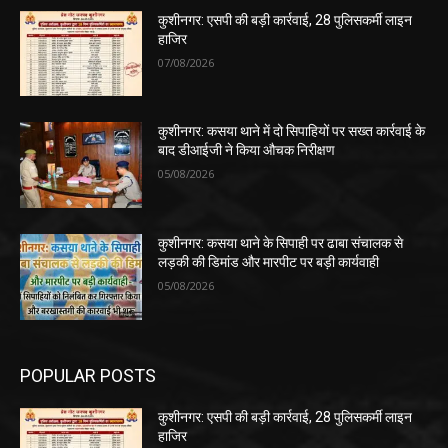
कुशीनगर: एसपी की बड़ी कार्रवाई, 28 पुलिसकर्मी लाइन
हाजिर
07/08/2026
कुशीनगर: कसया थाने में दो सिपाहियों पर सख्त कार्रवाई के
बाद डीआईजी ने किया औचक निरीक्षण
05/08/2026
कुशीनगर: कसया थाने के सिपाही पर ढाबा संचालक से
लड़की की डिमांड और मारपीट पर बड़ी कार्यवाही
05/08/2026
POPULAR POSTS
कुशीनगर: एसपी की बड़ी कार्रवाई, 28 पुलिसकर्मी लाइन
हाजिर