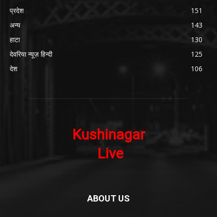
प्रदेश
151
अन्य
143
हाटा
130
देवरिया न्यूज़ हिन्दी
125
देश
106
ABOUT US