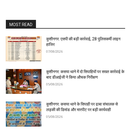
MOST READ
कुशीनगर: एसपी की बड़ी कार्रवाई, 28 पुलिसकर्मी लाइन
हाजिर
07/08/2026
कुशीनगर: कसया थाने में दो सिपाहियों पर सख्त कार्रवाई के
बाद डीआईजी ने किया औचक निरीक्षण
05/08/2026
कुशीनगर: कसया थाने के सिपाही पर ढाबा संचालक से
लड़की की डिमांड और मारपीट पर बड़ी कार्यवाही
05/08/2026