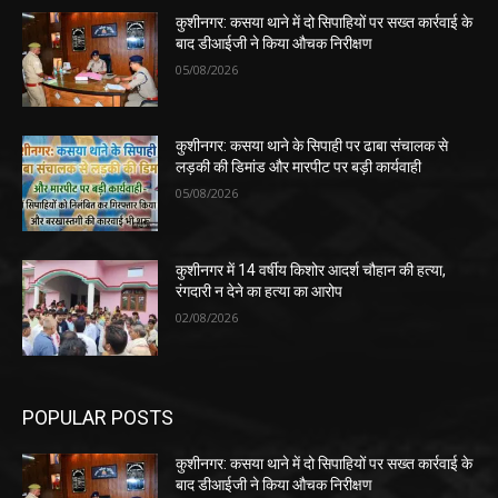
कुशीनगर: कसया थाने में दो सिपाहियों पर सख्त कार्रवाई के
बाद डीआईजी ने किया औचक निरीक्षण
05/08/2026
कुशीनगर: कसया थाने के सिपाही पर ढाबा संचालक से
लड़की की डिमांड और मारपीट पर बड़ी कार्यवाही
05/08/2026
कुशीनगर में 14 वर्षीय किशोर आदर्श चौहान की हत्या,
रंगदारी न देने का हत्या का आरोप
02/08/2026
POPULAR POSTS
कुशीनगर: कसया थाने में दो सिपाहियों पर सख्त कार्रवाई के
बाद डीआईजी ने किया औचक निरीक्षण