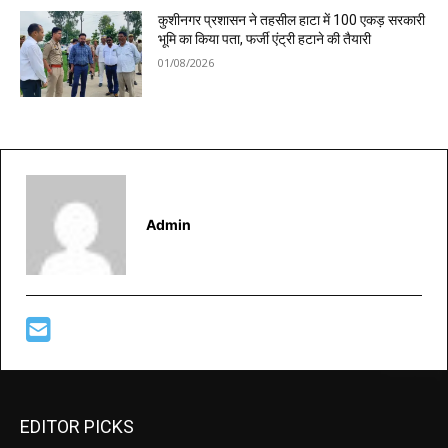
कुशीनगर प्रशासन ने तहसील हाटा में 100 एकड़ सरकारी
भूमि का किया पता, फर्जी एंट्री हटाने की तैयारी
01/08/2026
Admin
EDITOR PICKS