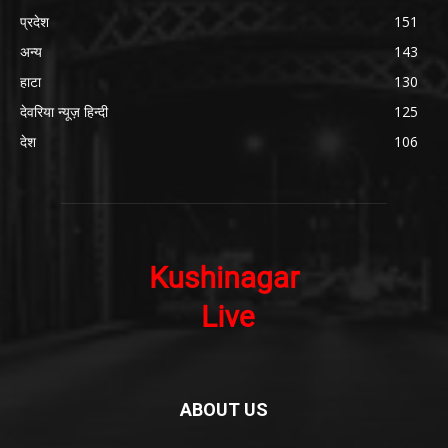
प्रदेश
151
अन्य
143
हाटा
130
देवरिया न्यूज़ हिन्दी
125
देश
106
ABOUT US