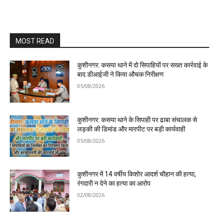
MOST READ
कुशीनगर: कसया थाने में दो सिपाहियों पर सख्त कार्रवाई के
बाद डीआईजी ने किया औचक निरीक्षण
05/08/2026
कुशीनगर: कसया थाने के सिपाही पर ढाबा संचालक से
लड़की की डिमांड और मारपीट पर बड़ी कार्यवाही
05/08/2026
कुशीनगर में 14 वर्षीय किशोर आदर्श चौहान की हत्या,
रंगदारी न देने का हत्या का आरोप
02/08/2026