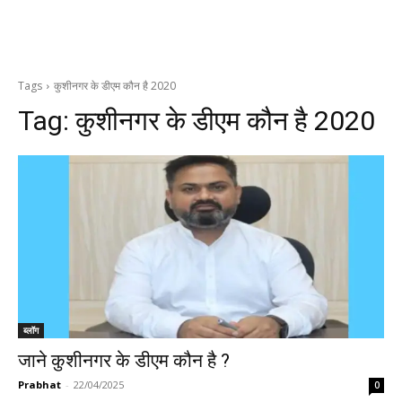
Tags
कुशीनगर के डीएम कौन है 2020
Tag:
कुशीनगर के डीएम कौन है 2020
ब्लॉग
जाने कुशीनगर के डीएम कौन है ?
Prabhat
-
22/04/2025
0