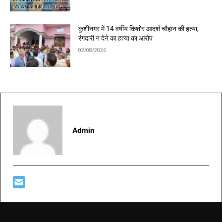
कुशीनगर में 14 वर्षीय किशोर आदर्श चौहान की हत्या,
रंगदारी न देने का हत्या का आरोप
02/08/2026
Admin