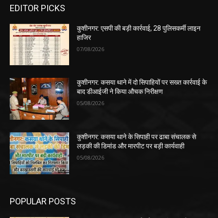
EDITOR PICKS
कुशीनगर: एसपी की बड़ी कार्रवाई, 28 पुलिसकर्मी लाइन
हाजिर
07/08/2026
कुशीनगर: कसया थाने में दो सिपाहियों पर सख्त कार्रवाई के
बाद डीआईजी ने किया औचक निरीक्षण
05/08/2026
कुशीनगर: कसया थाने के सिपाही पर ढाबा संचालक से
लड़की की डिमांड और मारपीट पर बड़ी कार्यवाही
05/08/2026
POPULAR POSTS