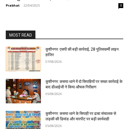
Prabhat
-
22/04/2025
0
MOST READ
कुशीनगर: एसपी की बड़ी कार्रवाई, 28 पुलिसकर्मी लाइन
हाजिर
07/08/2026
कुशीनगर: कसया थाने में दो सिपाहियों पर सख्त कार्रवाई के
बाद डीआईजी ने किया औचक निरीक्षण
05/08/2026
कुशीनगर: कसया थाने के सिपाही पर ढाबा संचालक से
लड़की की डिमांड और मारपीट पर बड़ी कार्यवाही
05/08/2026