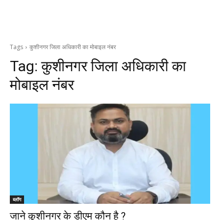
Tags
कुशीनगर जिला अधिकारी का मोबाइल नंबर
Tag:
कुशीनगर जिला अधिकारी का
मोबाइल नंबर
ब्लॉग
जाने कुशीनगर के डीएम कौन है ?