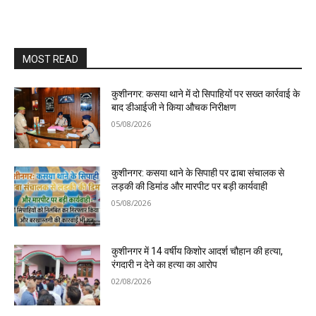
MOST READ
कुशीनगर: कसया थाने में दो सिपाहियों पर सख्त कार्रवाई के
बाद डीआईजी ने किया औचक निरीक्षण
05/08/2026
कुशीनगर: कसया थाने के सिपाही पर ढाबा संचालक से
लड़की की डिमांड और मारपीट पर बड़ी कार्यवाही
05/08/2026
कुशीनगर में 14 वर्षीय किशोर आदर्श चौहान की हत्या,
रंगदारी न देने का हत्या का आरोप
02/08/2026