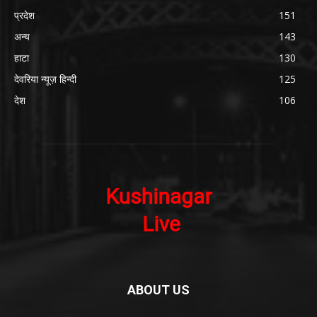
प्रदेश
151
अन्य
143
हाटा
130
देवरिया न्यूज़ हिन्दी
125
देश
106
ABOUT US