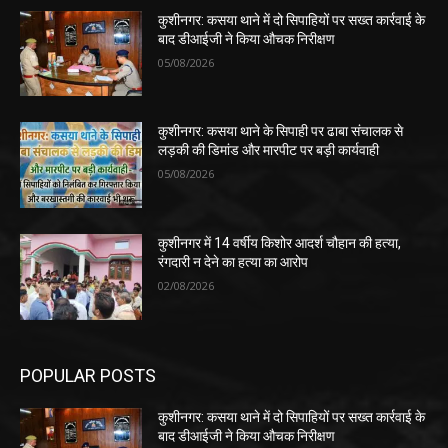
कुशीनगर: कसया थाने में दो सिपाहियों पर सख्त कार्रवाई के
बाद डीआईजी ने किया औचक निरीक्षण
05/08/2026
कुशीनगर: कसया थाने के सिपाही पर ढाबा संचालक से
लड़की की डिमांड और मारपीट पर बड़ी कार्यवाही
05/08/2026
कुशीनगर में 14 वर्षीय किशोर आदर्श चौहान की हत्या,
रंगदारी न देने का हत्या का आरोप
02/08/2026
POPULAR POSTS
कुशीनगर: कसया थाने में दो सिपाहियों पर सख्त कार्रवाई के
बाद डीआईजी ने किया औचक निरीक्षण