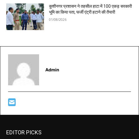
कुशीनगर प्रशासन ने तहसील हाटा में 100 एकड़ सरकारी
भूमि का किया पता, फर्जी एंट्री हटाने की तैयारी
01/08/2026
Admin
EDITOR PICKS