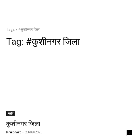
Tags
#कुशीनगर जिला
Tag:
#कुशीनगर जिला
ब्लॉग
कुशीनगर जिला
Prabhat
-
23/09/2023
0