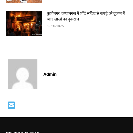
कुशीनगर: कप्तानगंज में शॉर्ट सर्किट से कपड़े की दुकान में
आग, लाखों का नुकसान
08/08/2026
Admin