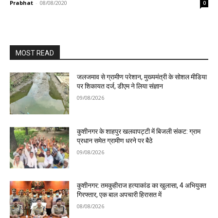
Prabhat
-
08/08/2020
0
MOST READ
जलजमाव से ग्रामीण परेशान, मुख्यमंत्री के सोशल मीडिया
पर शिकायत दर्ज, डीएम ने लिया संज्ञान
09/08/2026
कुशीनगर के शाहपुर खलवापट्टी में बिजली संकट: ग्राम
प्रधान समेत ग्रामीण धरने पर बैठे
09/08/2026
कुशीनगर: तमकुहीराज हत्याकांड का खुलासा, 4 अभियुक्त
गिरफ्तार, एक बाल अपचारी हिरासत में
08/08/2026