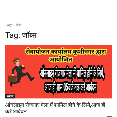
Tags
जॉब्स
Tag:
जॉब्स
पडरौना
ऑनलाइन रोजगार मेला में शामिल होने के लिये,आज ही
करे आवेदन