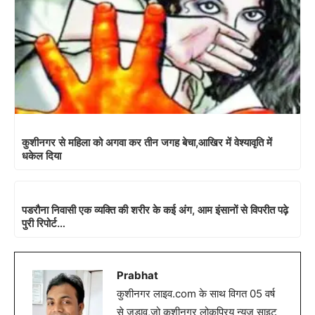
कुशीनगर से महिला को अगवा कर तीन जगह बेचा,आखिर में वेश्यावृति में
धकेल दिया
पडरौना निवासी एक व्यक्ति की शरीर के कई अंग, आम इंसानों से विपरीत पढ़े
पुरी रिपोर्ट…
Prabhat
कुशीनगर लाइव.com के साथ विगत 05 वर्ष
से जुडाव,जो कुशीनगर लोकप्रिय न्यूज़ साइट