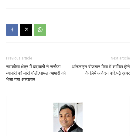
Previous article
Next article
रामकोला क्षेत्र में बदमाशों ने सर्राफा
ऑनलाइन रोजगार मेला में शामिल होने
व्यापारी को मारी गोली,घायल व्यापारी को
के लिये आवेदन करें,पढ़े ख़बर
भेजा गया अस्पताल