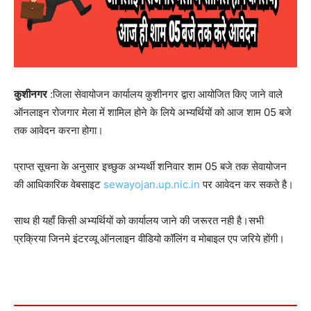
कुशीनगर
:जिला सेवायोजन कार्यालय कुशीनगर द्वारा आयोजित किए जाने वाले
ऑनलाइन रोजगार मेला में शामिल होने के लिये अभ्यर्थियों को आज शाम 05 बजे
तक आवेदन करना होगा।
प्राप्त सूचना के अनुसार इच्छुक अभ्यर्थी शनिवार शाम 05 बजे तक सेवायोजन
की आधिकारिक वेबसाइट
sewayojan.up.nic.in
पर आवेदन कर सकते है।
साथ ही यहाँ किसी अभ्यर्थियों को कार्यालय जाने की जरूरत नही है।सभी
प्रक्रिया जिनमे इंटरव्यू ऑनलाइन वीडियो कॉलिंग व मोबाइल एप जरिये होंगी।