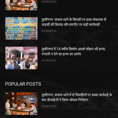
05/08/2026
कुशीनगर: कसया थाने के सिपाही पर ढाबा संचालक से
लड़की की डिमांड और मारपीट पर बड़ी कार्यवाही
05/08/2026
कुशीनगर में 14 वर्षीय किशोर आदर्श चौहान की हत्या,
रंगदारी न देने का हत्या का आरोप
02/08/2026
POPULAR POSTS
कुशीनगर: कसया थाने में दो सिपाहियों पर सख्त कार्रवाई के
बाद डीआईजी ने किया औचक निरीक्षण
05/08/2026