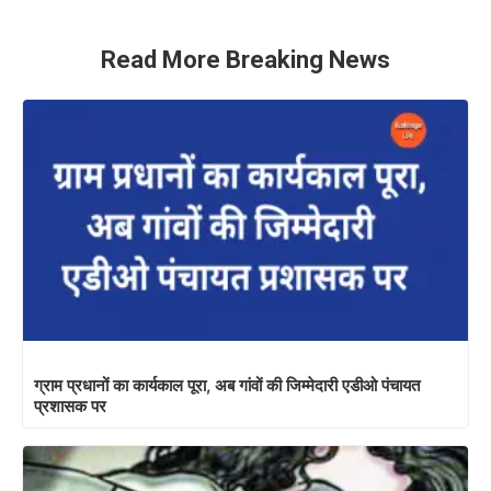
Read More Breaking News
ग्राम प्रधानों का कार्यकाल पूरा, अब गांवों की जिम्मेदारी एडीओ पंचायत
प्रशासक पर