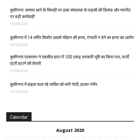
कुशीनगर: कसया थाने के सिपाही पर ढाबा संचालक से लड़की की डिमांड और मारपीट
पर बड़ी कार्यवाही
05/08/2026
कुशीनगर में 14 वर्षीय किशोर आदर्श चौहान की हत्या, रंगदारी न देने का हत्या का आरोप
02/08/2026
कुशीनगर प्रशासन ने तहसील हाटा में 100 एकड़ सरकारी भूमि का किया पता, फर्जी
एंट्री हटाने की तैयारी
01/08/2026
कुशीनगर में बाइक चला रहे व्यक्ति को मारी गोली, हालत गंभीर
01/08/2026
Calendar
August 2020