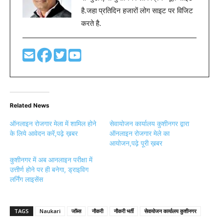
है.जहा प्रतिदिन हजारों लोग साइट पर विजिट
करते है.
Related News
ऑनलाइन रोजगार मेला में शामिल होने
सेवायोजन कार्यालय कुशीनगर द्वारा
के लिये आवेदन करें,पढ़े ख़बर
ऑनलाइन रोजगार मेले का
आयोजन,पढ़े पूरी ख़बर
कुशीनगर में अब आनलाइन परीक्षा में
उत्तीर्ण होने पर ही बनेगा, ड्राइविग
लर्निंग लाइसेंस
TAGS
Naukari
जॉब्स
नौकरी
नौकरी भर्ती
सेवायोजन कार्यालय कुशीनगर