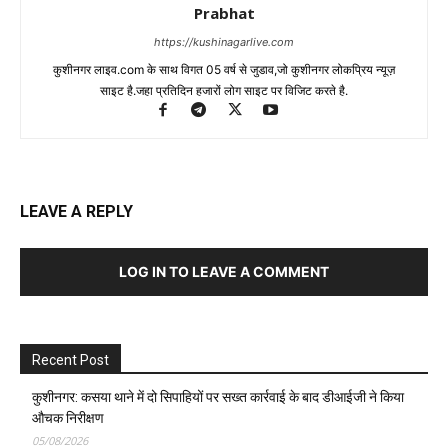
Prabhat
https://kushinagarlive.com
कुशीनगर लाइव.com के साथ विगत 05 वर्ष से जुडाव,जो कुशीनगर लोकप्रिय न्यूज़
साइट है.जहा प्रतिदिन हजारों लोग साइट पर विजिट करते है.
LEAVE A REPLY
LOG IN TO LEAVE A COMMENT
Recent Post
कुशीनगर: कसया थाने में दो सिपाहियों पर सख्त कार्रवाई के बाद डीआईजी ने किया
औचक निरीक्षण
05/08/2026