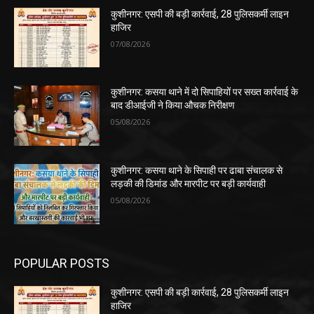
कुशीनगर: एसपी की बड़ी कार्रवाई, 28 पुलिसकर्मी लाइन
हाजिर
07/08/2026
कुशीनगर: कसया थाने में दो सिपाहियों पर सख्त कार्रवाई के
बाद डीआईजी ने किया औचक निरीक्षण
05/08/2026
कुशीनगर: कसया थाने के सिपाही पर ढाबा संचालक से
लड़की की डिमांड और मारपीट पर बड़ी कार्यवाही
05/08/2026
POPULAR POSTS
कुशीनगर: एसपी की बड़ी कार्रवाई, 28 पुलिसकर्मी लाइन
हाजिर