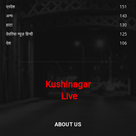
प्रदेश
151
अन्य
143
हाटा
130
देवरिया न्यूज़ हिन्दी
125
देश
106
ABOUT US