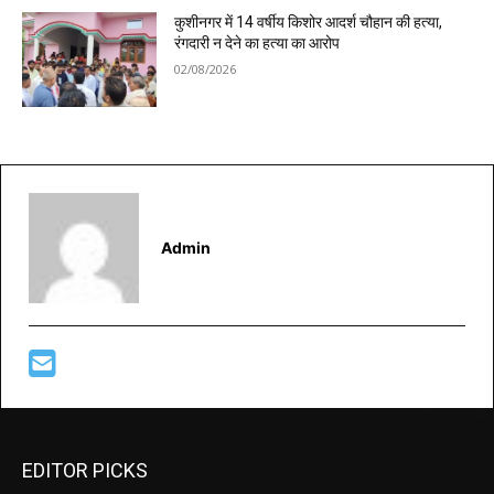
कुशीनगर में 14 वर्षीय किशोर आदर्श चौहान की हत्या,
रंगदारी न देने का हत्या का आरोप
02/08/2026
Admin
EDITOR PICKS