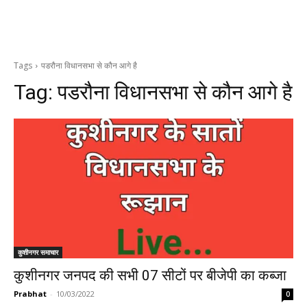
Tags
पडरौना विधानसभा से कौन आगे है
Tag:
पडरौना विधानसभा से कौन आगे है
कुशीनगर समाचार
कुशीनगर जनपद की सभी 07 सीटों पर बीजेपी का कब्जा
Prabhat
-
10/03/2022
0