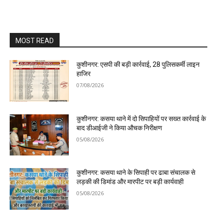
MOST READ
कुशीनगर: एसपी की बड़ी कार्रवाई, 28 पुलिसकर्मी लाइन
हाजिर
07/08/2026
कुशीनगर: कसया थाने में दो सिपाहियों पर सख्त कार्रवाई के
बाद डीआईजी ने किया औचक निरीक्षण
05/08/2026
कुशीनगर: कसया थाने के सिपाही पर ढाबा संचालक से
लड़की की डिमांड और मारपीट पर बड़ी कार्यवाही
05/08/2026