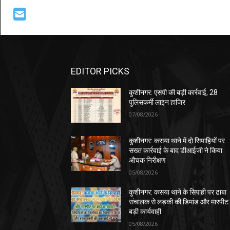
EDITOR PICKS
कुशीनगर: एसपी की बड़ी कार्रवाई, 28
पुलिसकर्मी लाइन हाजिर
07/08/2026
कुशीनगर: कसया थाने में दो सिपाहियों पर
सख्त कार्रवाई के बाद डीआईजी ने किया
औचक निरीक्षण
05/08/2026
कुशीनगर: कसया थाने के सिपाही पर ढाबा
संचालक से लड़की की डिमांड और मारपीट
बड़ी कार्यवाही
05/08/2026