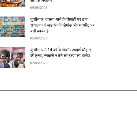
औचक निरीक्षण
05/08/2026
कुशीनगर: कसया थाने के सिपाही पर ढाबा
संचालक से लड़की की डिमांड और मारपीट पर
बड़ी कार्यवाही
05/08/2026
कुशीनगर में 14 वर्षीय किशोर आदर्श चौहान
की हत्या, रंगदारी न देने का हत्या का आरोप
02/08/2026