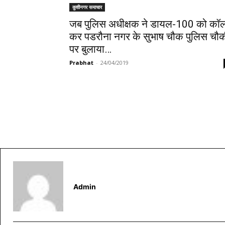
कुशीनगर समाचार
जब पुलिस अधीक्षक ने डायल-100 को कॉ
कर पडरौना नगर के सुभाष चौक पुलिस चौ
पर बुलाया…
Prabhat
-
24/04/2019
Admin