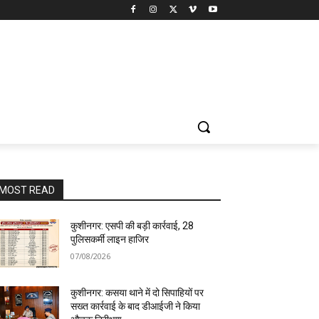
MOST READ
कुशीनगर: एसपी की बड़ी कार्रवाई, 28
पुलिसकर्मी लाइन हाजिर
07/08/2026
कुशीनगर: कसया थाने में दो सिपाहियों पर
सख्त कार्रवाई के बाद डीआईजी ने किया