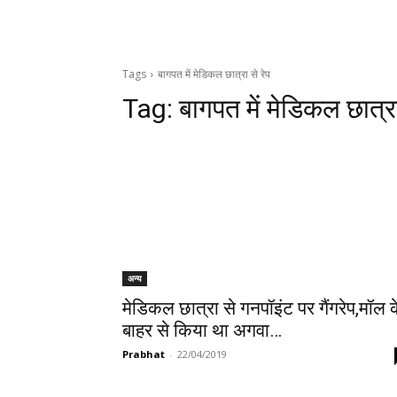
Tags
बागपत में मेडिकल छात्रा से रेप
Tag:
बागपत में मेडिकल छात्रा
अन्य
मेडिकल छात्रा से गनपॉइंट पर गैंगरेप,मॉल 
बाहर से किया था अगवा…
Prabhat
-
22/04/2019