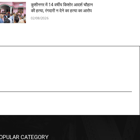
कुशीनगर में 14 वर्षीय किशोर आदर्श चौहान
की हत्या, रंगदारी न देने का हत्या का आरोप
02/08/2026
OPULAR CATEGORY