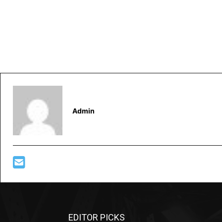
Admin
EDITOR PICKS