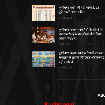
कुशीनगर: एसपी की बड़ी कार्रवाई, 28
पुलिसकर्मी लाइन हाजिर
07/08/2026
कुशीनगर: कसया थाने में दो सिपाहियों पर
सख्त कार्रवाई के बाद डीआईजी ने किया
औचक निरीक्षण
05/08/2026
कुशीनगर: कसया थाने के सिपाही पर ढाबा
संचालक से लड़की की डिमांड और मारपीट
बड़ी कार्यवाही
05/08/2026
AB