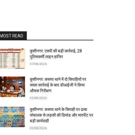
MOST READ
कुशीनगर: एसपी की बड़ी कार्रवाई, 28
पुलिसकर्मी लाइन हाजिर
07/08/2026
कुशीनगर: कसया थाने में दो सिपाहियों पर
सख्त कार्रवाई के बाद डीआईजी ने किया
औचक निरीक्षण
05/08/2026
कुशीनगर: कसया थाने के सिपाही पर ढाबा
संचालक से लड़की की डिमांड और मारपीट पर
बड़ी कार्यवाही
05/08/2026