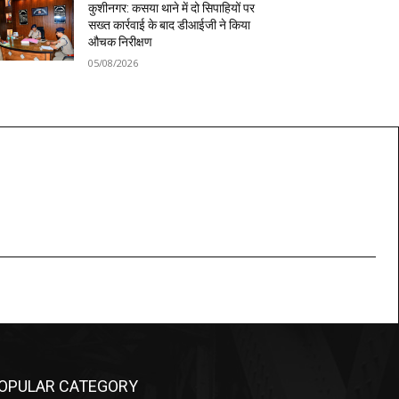
कुशीनगर: कसया थाने में दो सिपाहियों पर
सख्त कार्रवाई के बाद डीआईजी ने किया
औचक निरीक्षण
05/08/2026
OPULAR CATEGORY