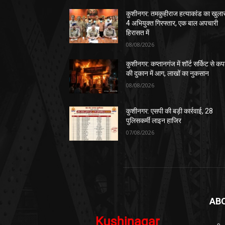
कुशीनगर: तमकुहीराज हत्याकांड का खुला
4 अभियुक्त गिरफ्तार, एक बाल अपचारी
हिरासत में
08/08/2026
कुशीनगर: कप्तानगंज में शॉर्ट सर्किट से कपड
की दुकान में आग, लाखों का नुकसान
08/08/2026
कुशीनगर: एसपी की बड़ी कार्रवाई, 28
पुलिसकर्मी लाइन हाजिर
07/08/2026
AB