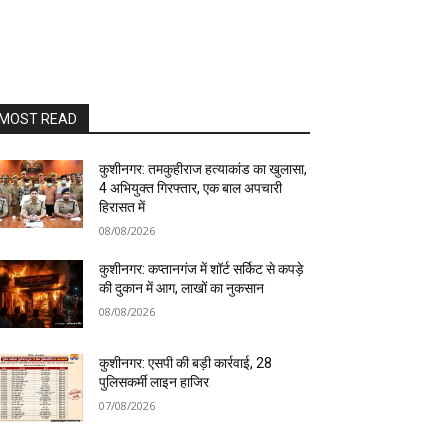
MOST READ
कुशीनगर: तमकुहीराज हत्याकांड का खुलासा,
4 अभियुक्त गिरफ्तार, एक बाल अपचारी
हिरासत में
08/08/2026
कुशीनगर: कप्तानगंज में शॉर्ट सर्किट से कपड़े
की दुकान में आग, लाखों का नुकसान
08/08/2026
कुशीनगर: एसपी की बड़ी कार्रवाई, 28
पुलिसकर्मी लाइन हाजिर
07/08/2026