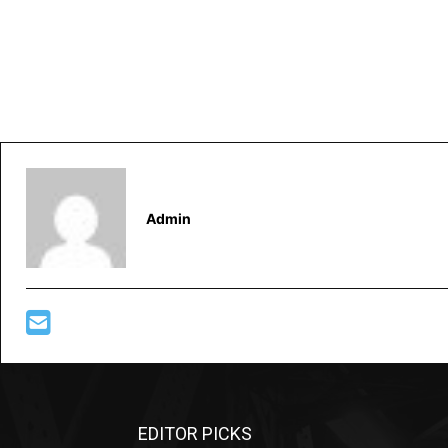
Admin
EDITOR PICKS