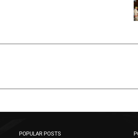
POPULAR POSTS
P