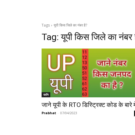
Tags
यूपी किस जिले का नंबर है?
Tag:
यूपी किस जिले का नंबर 
ब्लॉग
जाने यूपी के RTO डिस्ट्रिक्ट कोड के बारे मे
Prabhat
-
07/04/2023