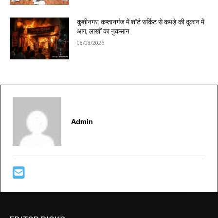
कुशीनगर: कप्तानगंज में शॉर्ट सर्किट से कपड़े की दुकान में
आग, लाखों का नुकसान
08/08/2026
Admin