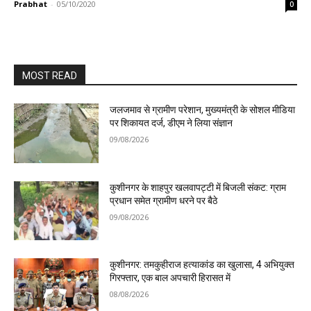
Prabhat
-
05/10/2020
0
MOST READ
जलजमाव से ग्रामीण परेशान, मुख्यमंत्री के सोशल मीडिया
पर शिकायत दर्ज, डीएम ने लिया संज्ञान
09/08/2026
कुशीनगर के शाहपुर खलवापट्टी में बिजली संकट: ग्राम
प्रधान समेत ग्रामीण धरने पर बैठे
09/08/2026
कुशीनगर: तमकुहीराज हत्याकांड का खुलासा, 4 अभियुक्त
गिरफ्तार, एक बाल अपचारी हिरासत में
08/08/2026