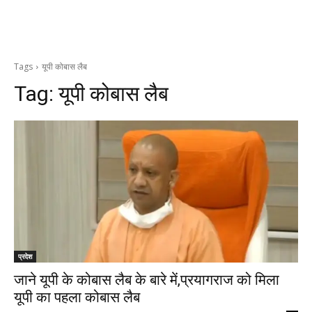
Tags
यूपी कोबास लैब
Tag:
यूपी कोबास लैब
प्रदेश
जाने यूपी के कोबास लैब के बारे में,प्रयागराज को मिला
यूपी का पहला कोबास लैब