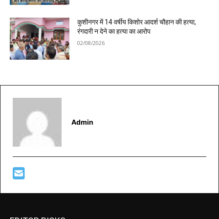
कुशीनगर में 14 वर्षीय किशोर आदर्श चौहान की हत्या,
रंगदारी न देने का हत्या का आरोप
02/08/2026
Admin