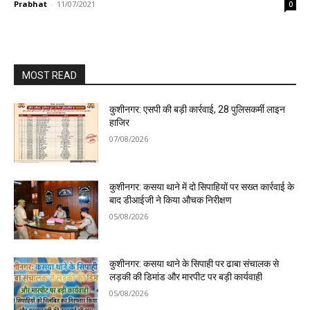
Prabhat
-
11/07/2021
0
MOST READ
कुशीनगर: एसपी की बड़ी कार्रवाई, 28 पुलिसकर्मी लाइन
हाजिर
07/08/2026
कुशीनगर: कसया थाने में दो सिपाहियों पर सख्त कार्रवाई के
बाद डीआईजी ने किया औचक निरीक्षण
05/08/2026
कुशीनगर: कसया थाने के सिपाही पर ढाबा संचालक से
लड़की की डिमांड और मारपीट पर बड़ी कार्यवाही
05/08/2026