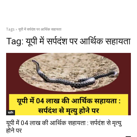
Tags
यूपी में सर्पदंश पर आर्थिक सहायता
Tag:
यूपी में सर्पदंश पर आर्थिक सहायता
ब्लॉग
यूपी में 04 लाख की आर्थिक सहायता : सर्पदंश से मृत्यु
होने पर