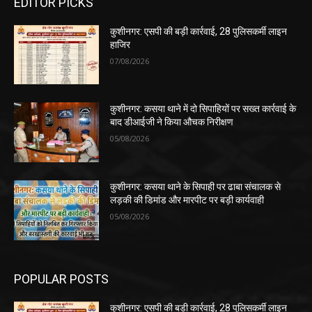
EDITOR PICKS
कुशीनगर: एसपी की बड़ी कार्रवाई, 28 पुलिसकर्मी लाइन
हाजिर
07/08/2026
कुशीनगर: कसया थाने में दो सिपाहियों पर सख्त कार्रवाई के
बाद डीआईजी ने किया औचक निरीक्षण
05/08/2026
कुशीनगर: कसया थाने के सिपाही पर ढाबा संचालक से
लड़की की डिमांड और मारपीट पर बड़ी कार्यवाही
05/08/2026
POPULAR POSTS
कुशीनगर: एसपी की बड़ी कार्रवाई, 28 पुलिसकर्मी लाइन