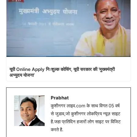
यूपी Online Apply निःशुल्क कोचिंग, यूपी सरकार की ‘मुख्यमंत्री
अभ्युदय योजना’
Prabhat
कुशीनगर लाइव.com के साथ विगत 05 वर्ष
से जुडाव,जो कुशीनगर लोकप्रिय न्यूज़ साइट
है.जहा प्रतिदिन हजारों लोग साइट पर विजिट
करते है.