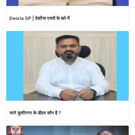
Deoria SP | देवरिया एसपी के बारे में
जाने कुशीनगर के डीएम कौन है ?