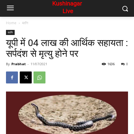
Home
ब्लॉग
ब्लॉग
यूपी में 04 लाख की आर्थिक सहायता :
सर्पदंश से मृत्यु होने पर
By
Prabhat
-
11/07/2021
1636
0