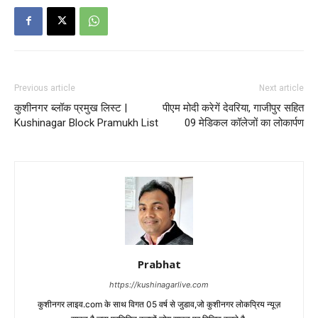
Previous article
Next article
कुशीनगर ब्लॉक प्रमुख लिस्ट |
पीएम मोदी करेगें देवरिया, गाजीपुर सहित
Kushinagar Block Pramukh List
09 मेडिकल कॉलेजों का लोकार्पण
Prabhat
https://kushinagarlive.com
कुशीनगर लाइव.com के साथ विगत 05 वर्ष से जुडाव,जो कुशीनगर लोकप्रिय न्यूज़