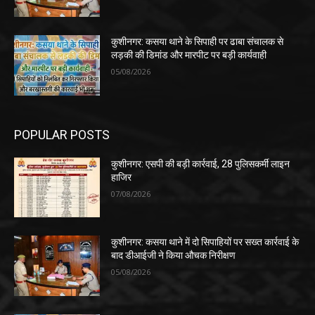
कुशीनगर: कसया थाने के सिपाही पर ढाबा संचालक से
लड़की की डिमांड और मारपीट पर बड़ी कार्यवाही
05/08/2026
POPULAR POSTS
कुशीनगर: एसपी की बड़ी कार्रवाई, 28 पुलिसकर्मी लाइन
हाजिर
07/08/2026
कुशीनगर: कसया थाने में दो सिपाहियों पर सख्त कार्रवाई के
बाद डीआईजी ने किया औचक निरीक्षण
05/08/2026