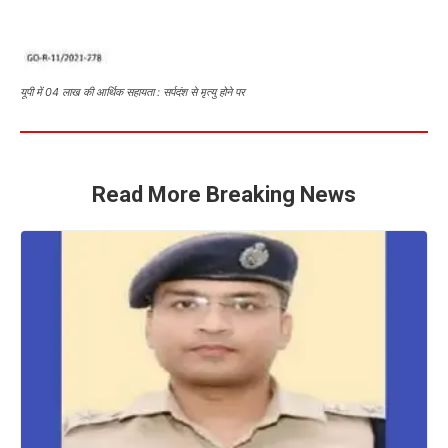
यूपी में 04 लाख की आर्थिक सहायता : सर्पदंश से मृत्यु होने पर
Read More Breaking News