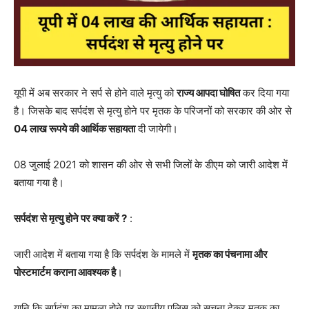
यूपी में अब सरकार ने सर्प से होने वाले मृत्यु को
राज्य आपदा घोषित
कर दिया गया
है। जिसके बाद सर्पदंश से मृत्यु होने पर मृतक के परिजनों को सरकार की ओर से
04 लाख रूपये की आर्थिक सहायता
दी जायेगी।
08 जुलाई 2021 को शासन की ओर से सभी जिलों के डीएम को जारी आदेश में
बताया गया है।
सर्पदंश से मृत्यु होने पर क्या करें ?
:
जारी आदेश में बताया गया है कि सर्पदंश के मामले में
मृतक का पंचनामा और
पोस्टमार्टम कराना आवश्यक है
।
यानि कि सर्पदंश का मामला होने पर स्थानीय पुलिस को सूचना देकर मृतक का