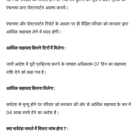
पंचनामा करा पोस्टमार्टम अवश्य कराये।
पंचनामा और पोस्टमार्टम रिपोर्ट के आधार पर ही पीड़ित परिवार को सरकार द्वारा
आर्थिक सहायता लेने में मदद होगी।
आर्थिक सहायता कितने दिनों में मिलेगा :
जारी आदेश में पूरी प्रक्रिया करने के पश्चात अधिकतम 07 दिन का सहायता
राशि देने को कहा गया है।
आर्थिक सहायता कितना मिलेगा :
सर्पदंश से मृत्यु होने पर परिवार को सरकार की ओर से आर्थिक सहायता के रूप में
04 लाख रुपये देने का आदेश है।
क्या सर्पदंश मामले में विसरा जांच होगा ? :