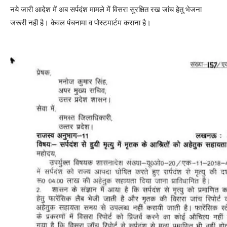
नये जारी आदेश में अब सर्पदंश मामले में विसरा सुरक्षित रख जांच हेतु भेजना
जरूरी नही है। केवल पंचनामा व पोस्टमार्टम कराना है।