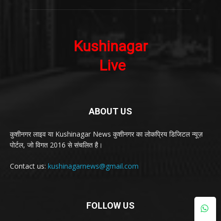
ABOUT US
कुशीनगर लाइव या Kushinagar News कुशीनगर का लोकप्रिय डिजिटल न्यूज़
पोर्टल, जो विगत 2016 से संचलित है।
Contact us:
kushinagarnews@gmail.com
FOLLOW US