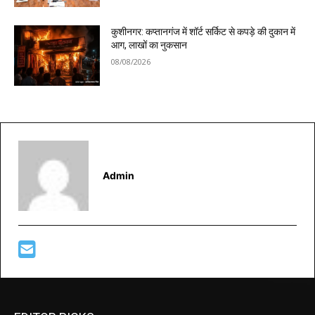
कुशीनगर: कप्तानगंज में शॉर्ट सर्किट से कपड़े की दुकान में
आग, लाखों का नुकसान
08/08/2026
Admin