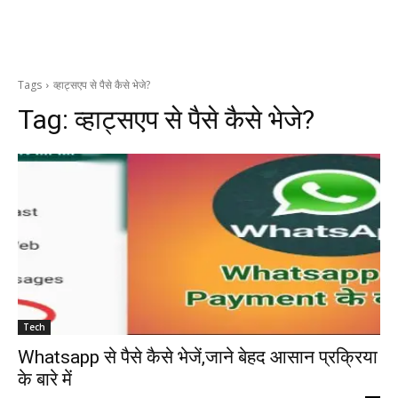
Tags
व्हाट्सएप से पैसे कैसे भेजे?
Tag:
व्हाट्सएप से पैसे कैसे भेजे?
Tech
Whatsapp से पैसे कैसे भेजें,जाने बेहद आसान प्रक्रिया
के बारे में