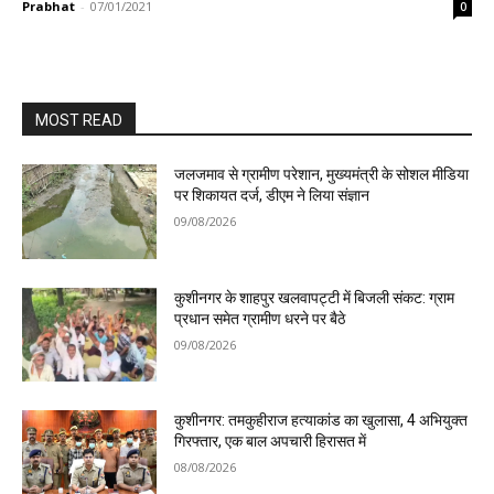
Prabhat
-
07/01/2021
0
MOST READ
जलजमाव से ग्रामीण परेशान, मुख्यमंत्री के सोशल मीडिया
पर शिकायत दर्ज, डीएम ने लिया संज्ञान
09/08/2026
कुशीनगर के शाहपुर खलवापट्टी में बिजली संकट: ग्राम
प्रधान समेत ग्रामीण धरने पर बैठे
09/08/2026
कुशीनगर: तमकुहीराज हत्याकांड का खुलासा, 4 अभियुक्त
गिरफ्तार, एक बाल अपचारी हिरासत में
08/08/2026