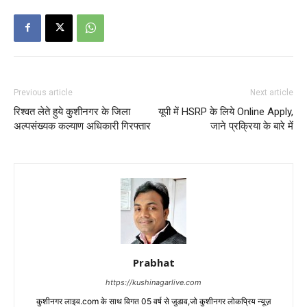
Previous article
Next article
रिश्वत लेते हुये कुशीनगर के जिला
यूपी में HSRP के लिये Online Apply,
अल्पसंख्यक कल्याण अधिकारी गिरफ्तार
जाने प्रक्रिया के बारे में
Prabhat
https://kushinagarlive.com
कुशीनगर लाइव.com के साथ विगत 05 वर्ष से जुडाव,जो कुशीनगर लोकप्रिय न्यूज़