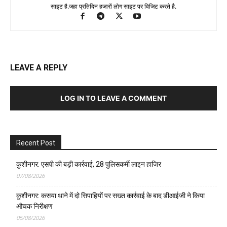
साइट है.जहा प्रतिदिन हजारों लोग साइट पर विजिट करते है.
LEAVE A REPLY
LOG IN TO LEAVE A COMMENT
Recent Post
कुशीनगर: एसपी की बड़ी कार्रवाई, 28 पुलिसकर्मी लाइन हाजिर
07/08/2026
कुशीनगर: कसया थाने में दो सिपाहियों पर सख्त कार्रवाई के बाद डीआईजी ने किया
औचक निरीक्षण
05/08/2026