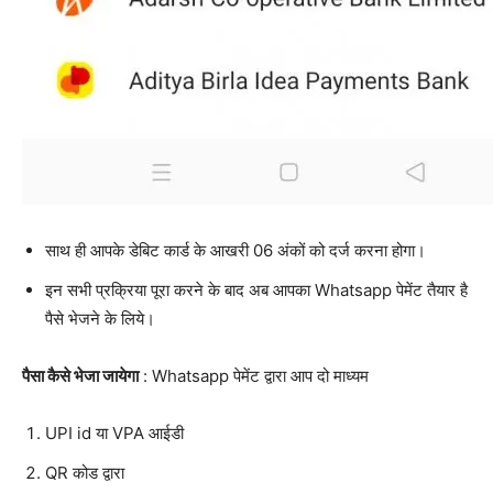
साथ ही आपके डेबिट कार्ड के आखरी 06 अंकों को दर्ज करना होगा।
इन सभी प्रक्रिया पूरा करने के बाद अब आपका Whatsapp पेमेंट तैयार है
पैसे भेजने के लिये।
पैसा कैसे भेजा जायेगा
: Whatsapp पेमेंट द्वारा आप दो माध्यम
UPI id या VPA आईडी
QR कोड द्वारा