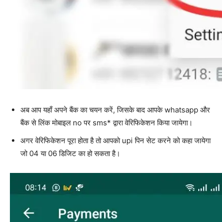
अब आप यहाँ अपने बैंक का चयन करें, जिसके बाद आपके whatsapp और
बैंक से लिंक मोबाइल no पर sms* द्वारा वेरिफिकेशन किया जायेगा।
अगर वेरिफिकेशन पूरा होता है तो आपको upi पिन सेट करने को कहा जायेगा
जो 04 या 06 डिजिट का हो सकता है।