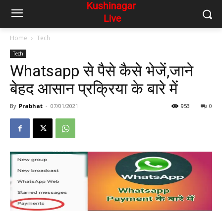
Home
Tech
Tech
Whatsapp से पैसे कैसे भेजें,जाने
बेहद आसान प्रक्रिया के बारे में
By
Prabhat
-
07/01/2021
953
0