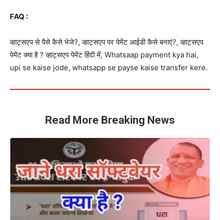
FAQ :
व्हाट्सएप से पैसे कैसे भेजे?, व्हाट्सएप पर पेमेंट आईडी कैसे बनाएं?, व्हाट्सएप
पेमेंट क्या है ? व्हाट्सएप पेमेंट हिंदी में, Whatsaap payment kya hai,
upi se kaise jode, whatsapp se payse kaise transfer kere.
Read More Breaking News