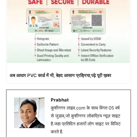
अब आधार PVC कार्ड में भी, बेहद आसान प्रक्रिया,पढ़े पूरी ख़बर
Prabhat
कुशीनगर लाइव.com के साथ विगत 05 वर्ष
से जुडाव,जो कुशीनगर लोकप्रिय न्यूज़ साइट
है.जहा प्रतिदिन हजारों लोग साइट पर विजिट
करते है.