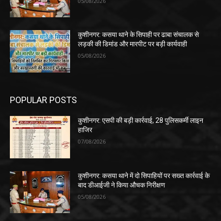
05/08/2026
कुशीनगर: कसया थाने के सिपाही पर ढाबा संचालक से
लड़की की डिमांड और मारपीट पर बड़ी कार्यवाही
05/08/2026
POPULAR POSTS
कुशीनगर: एसपी की बड़ी कार्रवाई, 28 पुलिसकर्मी लाइन
हाजिर
07/08/2026
कुशीनगर: कसया थाने में दो सिपाहियों पर सख्त कार्रवाई के
बाद डीआईजी ने किया औचक निरीक्षण
05/08/2026