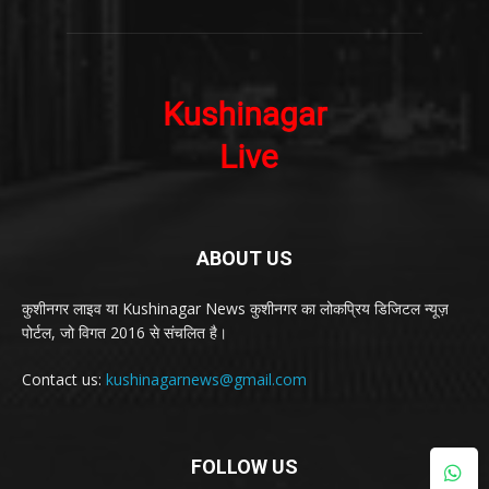
ABOUT US
कुशीनगर लाइव या Kushinagar News कुशीनगर का लोकप्रिय डिजिटल न्यूज़
पोर्टल, जो विगत 2016 से संचलित है।
Contact us:
kushinagarnews@gmail.com
FOLLOW US