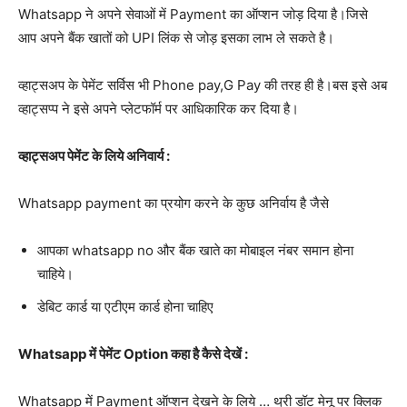
Whatsapp ने अपने सेवाओं में Payment का ऑप्शन जोड़ दिया है।जिसे
आप अपने बैंक खातों को UPI लिंक से जोड़ इसका लाभ ले सकते है।
व्हाट्सअप के पेमेंट सर्विस भी Phone pay,G Pay की तरह ही है।बस इसे अब
व्हाट्सप्प ने इसे अपने प्लेटफॉर्म पर आधिकारिक कर दिया है।
व्हाट्सअप पेमेंट के लिये अनिवार्य :
Whatsapp payment का प्रयोग करने के कुछ अनिर्वाय है जैसे
आपका whatsapp no और बैंक खाते का मोबाइल नंबर समान होना
चाहिये।
डेबिट कार्ड या एटीएम कार्ड होना चाहिए
Whatsapp में पेमेंट Option कहा है कैसे देखें :
Whatsapp में Payment ऑप्शन देखने के लिये … थ्री डॉट मेनू पर क्लिक