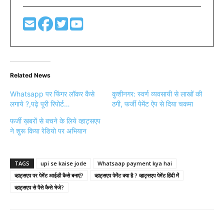
Related News
Whatsapp पर फिंगर लॉकर कैसे
कुशीनगर: स्वर्ण व्यवसायी से लाखों की
लगाये ?,पढ़े पूरी रिपोर्ट…
ठगी, फर्जी पेमेंट ऐप से दिया चकमा
फर्जी ख़बरों से बचने के लिये व्हाट्सएप
ने शुरू किया रेडियो पर अभियान
TAGS
upi se kaise jode
Whatsaap payment kya hai
व्हाट्सएप पर पेमेंट आईडी कैसे बनाएं?
व्हाट्सएप पेमेंट क्या है ? व्हाट्सएप पेमेंट हिंदी में
व्हाट्सएप से पैसे कैसे भेजे?