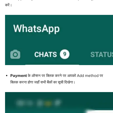
करें।
Payment
के ऑप्शन पर क्लिक करने पर आपको Add method पर
क्लिक करना होगा जहाँ सभी बैंकों का सूची दिखेगा।