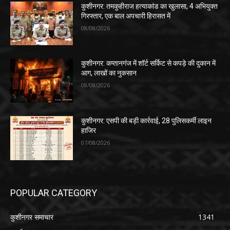
कुशीनगर: तमकुहीराज हत्याकांड का खुलासा, 4 अभियुक्त
गिरफ्तार, एक बाल अपचारी हिरासत में
08/08/2026
कुशीनगर: कप्तानगंज में शॉर्ट सर्किट से कपड़े की दुकान में
आग, लाखों का नुकसान
08/08/2026
कुशीनगर: एसपी की बड़ी कार्रवाई, 28 पुलिसकर्मी लाइन
हाजिर
07/08/2026
POPULAR CATEGORY
कुशीनगर समाचार
1341