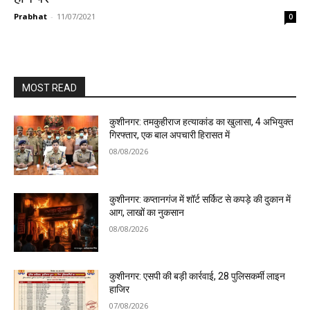
Prabhat
-
11/07/2021
0
MOST READ
कुशीनगर: तमकुहीराज हत्याकांड का खुलासा, 4 अभियुक्त
गिरफ्तार, एक बाल अपचारी हिरासत में
08/08/2026
कुशीनगर: कप्तानगंज में शॉर्ट सर्किट से कपड़े की दुकान में
आग, लाखों का नुकसान
08/08/2026
कुशीनगर: एसपी की बड़ी कार्रवाई, 28 पुलिसकर्मी लाइन
हाजिर
07/08/2026