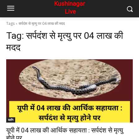
Tags
सर्पदंश से मृत्यु पर 04 लाख की मदद
Tag:
सर्पदंश से मृत्यु पर 04 लाख की
मदद
ब्लॉग
यूपी में 04 लाख की आर्थिक सहायता : सर्पदंश से मृत्यु
होने पर