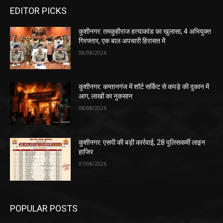
EDITOR PICKS
कुशीनगर: तमकुहीराज हत्याकांड का खुलासा, 4 अभियुक्त
गिरफ्तार, एक बाल अपचारी हिरासत में
08/08/2026
कुशीनगर: कप्तानगंज में शॉर्ट सर्किट से कपड़े की दुकान में
आग, लाखों का नुकसान
08/08/2026
कुशीनगर: एसपी की बड़ी कार्रवाई, 28 पुलिसकर्मी लाइन
हाजिर
07/08/2026
POPULAR POSTS