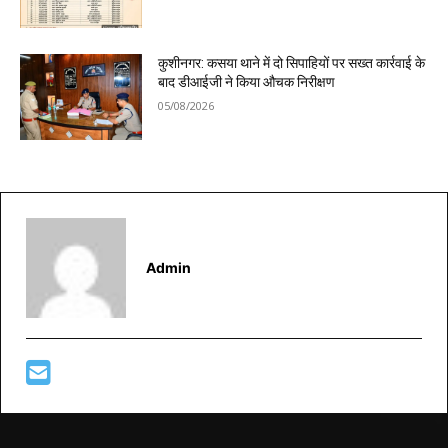
कुशीनगर: कसया थाने में दो सिपाहियों पर सख्त कार्रवाई के
बाद डीआईजी ने किया औचक निरीक्षण
05/08/2026
Admin