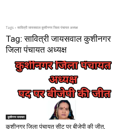
Tags
सावित्री जायसवाल कुशीनगर जिला पंचायत अध्यक्ष
Tag:
सावित्री जायसवाल कुशीनगर
जिला पंचायत अध्यक्ष
कुशीनगर समाचार
कुशीनगर जिला पंचायत सीट पर बीजेपी की जीत,