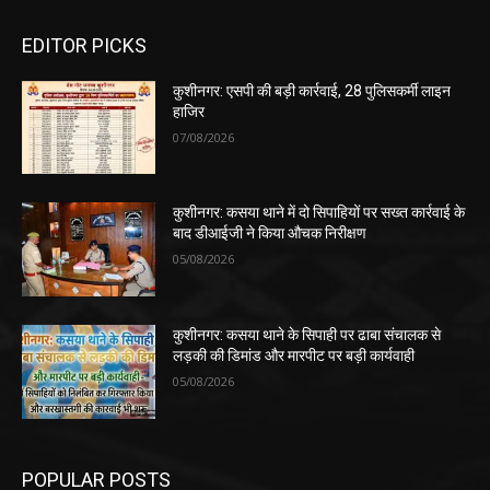
EDITOR PICKS
कुशीनगर: एसपी की बड़ी कार्रवाई, 28 पुलिसकर्मी लाइन
हाजिर
07/08/2026
कुशीनगर: कसया थाने में दो सिपाहियों पर सख्त कार्रवाई के
बाद डीआईजी ने किया औचक निरीक्षण
05/08/2026
कुशीनगर: कसया थाने के सिपाही पर ढाबा संचालक से
लड़की की डिमांड और मारपीट पर बड़ी कार्यवाही
05/08/2026
POPULAR POSTS