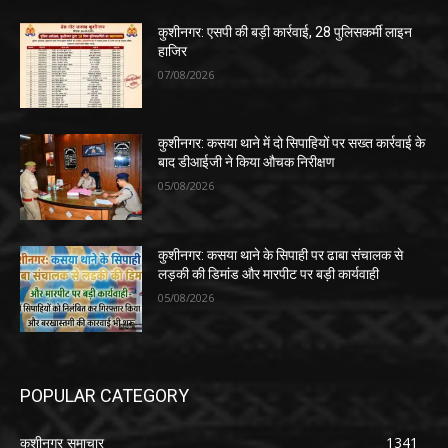
कुशीनगर: एसपी की बड़ी कार्रवाई, 28 पुलिसकर्मी लाइन
हाजिर
07/08/2026
कुशीनगर: कसया थाने में दो सिपाहियों पर सख्त कार्रवाई के
बाद डीआईजी ने किया औचक निरीक्षण
05/08/2026
कुशीनगर: कसया थाने के सिपाही पर ढाबा संचालक से
लड़की की डिमांड और मारपीट पर बड़ी कार्यवाही
05/08/2026
POPULAR CATEGORY
कुशीनगर समाचार
1341