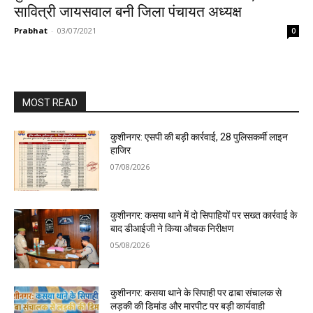
सावित्री जायसवाल बनी जिला पंचायत अध्यक्ष
Prabhat
-
03/07/2021
0
MOST READ
कुशीनगर: एसपी की बड़ी कार्रवाई, 28 पुलिसकर्मी लाइन
हाजिर
07/08/2026
कुशीनगर: कसया थाने में दो सिपाहियों पर सख्त कार्रवाई के
बाद डीआईजी ने किया औचक निरीक्षण
05/08/2026
कुशीनगर: कसया थाने के सिपाही पर ढाबा संचालक से
लड़की की डिमांड और मारपीट पर बड़ी कार्यवाही