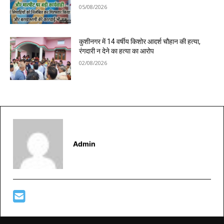
05/08/2026
कुशीनगर में 14 वर्षीय किशोर आदर्श चौहान की हत्या,
रंगदारी न देने का हत्या का आरोप
02/08/2026
Admin