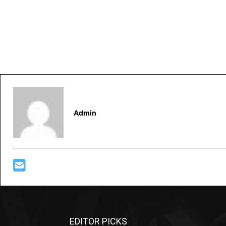
Admin
EDITOR PICKS