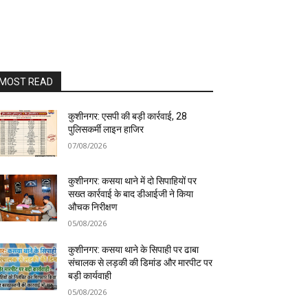
MOST READ
कुशीनगर: एसपी की बड़ी कार्रवाई, 28
पुलिसकर्मी लाइन हाजिर
07/08/2026
कुशीनगर: कसया थाने में दो सिपाहियों पर
सख्त कार्रवाई के बाद डीआईजी ने किया
औचक निरीक्षण
05/08/2026
कुशीनगर: कसया थाने के सिपाही पर ढाबा
संचालक से लड़की की डिमांड और मारपीट पर
बड़ी कार्यवाही
05/08/2026