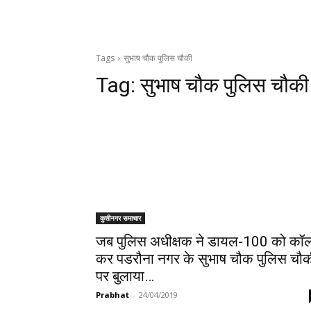
Tags
सुभाष चौक पुलिस चौकी
Tag:
सुभाष चौक पुलिस चौकी
कुशीनगर समाचार
जब पुलिस अधीक्षक ने डायल-100 को कॉ
कर पडरौना नगर के सुभाष चौक पुलिस चौ
पर बुलाया…
Prabhat
-
24/04/2019