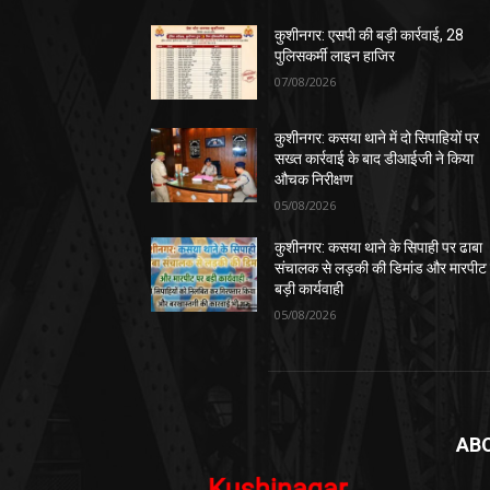
कुशीनगर: एसपी की बड़ी कार्रवाई, 28
पुलिसकर्मी लाइन हाजिर
07/08/2026
कुशीनगर: कसया थाने में दो सिपाहियों पर
सख्त कार्रवाई के बाद डीआईजी ने किया
औचक निरीक्षण
05/08/2026
कुशीनगर: कसया थाने के सिपाही पर ढाबा
संचालक से लड़की की डिमांड और मारपीट
बड़ी कार्यवाही
05/08/2026
AB