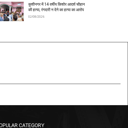
कुशीनगर में 14 वर्षीय किशोर आदर्श चौहान
की हत्या, रंगदारी न देने का हत्या का आरोप
02/08/2026
OPULAR CATEGORY