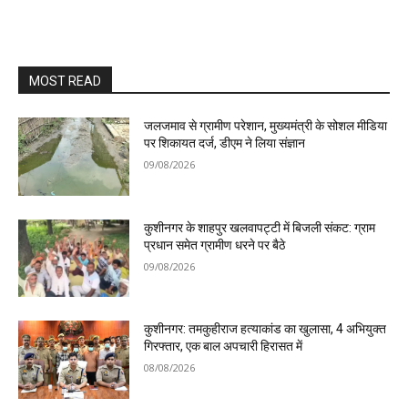
MOST READ
जलजमाव से ग्रामीण परेशान, मुख्यमंत्री के सोशल मीडिया
पर शिकायत दर्ज, डीएम ने लिया संज्ञान
09/08/2026
कुशीनगर के शाहपुर खलवापट्टी में बिजली संकट: ग्राम
प्रधान समेत ग्रामीण धरने पर बैठे
09/08/2026
कुशीनगर: तमकुहीराज हत्याकांड का खुलासा, 4 अभियुक्त
गिरफ्तार, एक बाल अपचारी हिरासत में
08/08/2026