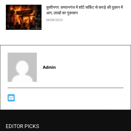
कुशीनगर: कप्तानगंज में शॉर्ट सर्किट से कपड़े की दुकान में
आग, लाखों का नुकसान
08/08/2026
Admin
EDITOR PICKS