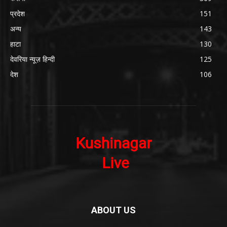
प्रदेश
151
अन्य
143
हाटा
130
देवरिया न्यूज़ हिन्दी
125
देश
106
ABOUT US