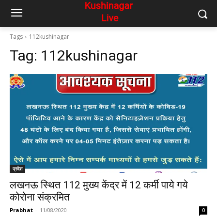
Tags
112kushinagar
Tag:
112kushinagar
प्रदेश
लखनऊ स्थित 112 मुख्य केंद्र में 12 कर्मी पाये गये
कोरोना संक्रमित
Prabhat
-
11/08/2020
0