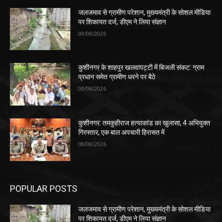
जलजमाव से ग्रामीण परेशान, मुख्यमंत्री के सोशल मीडिया
पर शिकायत दर्ज, डीएम ने लिया संज्ञान
09/08/2026
कुशीनगर के शाहपुर खलवापट्टी में बिजली संकट: ग्राम
प्रधान समेत ग्रामीण धरने पर बैठे
09/08/2026
कुशीनगर: तमकुहीराज हत्याकांड का खुलासा, 4 अभियुक्त
गिरफ्तार, एक बाल अपचारी हिरासत में
08/08/2026
POPULAR POSTS
जलजमाव से ग्रामीण परेशान, मुख्यमंत्री के सोशल मीडिया
पर शिकायत दर्ज, डीएम ने लिया संज्ञान